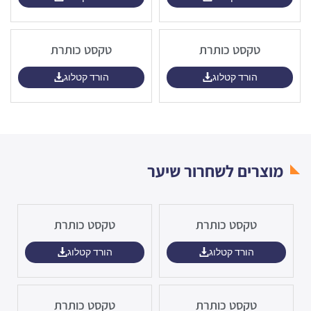
טקסט כותרת
טקסט כותרת
הורד קטלוג
הורד קטלוג
מוצרים לשחרור שיער
טקסט כותרת
טקסט כותרת
הורד קטלוג
הורד קטלוג
טקסט כותרת
טקסט כותרת