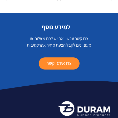
למידע נוסף
צרו קשר עכשיו אם יש לכם שאלות או
מעוניינים לקבל הצעת מחיר אטרקטיבית
צרו איתנו קשר