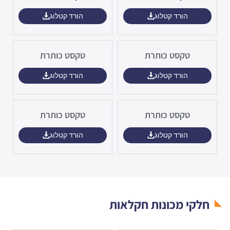
הורד קטלוג
הורד קטלוג
טקסט כותרת
טקסט כותרת
הורד קטלוג
הורד קטלוג
טקסט כותרת
טקסט כותרת
הורד קטלוג
הורד קטלוג
חלקי מכונות חקלאות