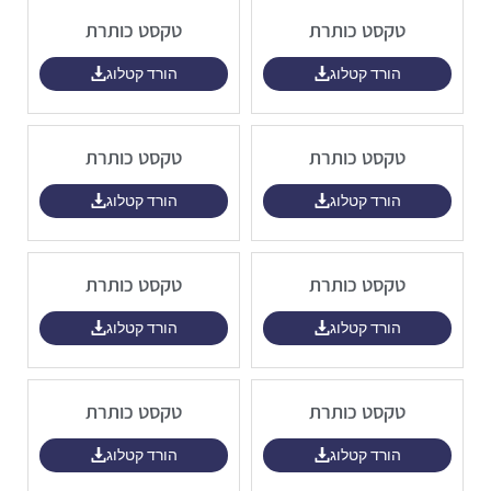
טקסט כותרת
טקסט כותרת
הורד קטלוג
הורד קטלוג
טקסט כותרת
טקסט כותרת
הורד קטלוג
הורד קטלוג
טקסט כותרת
טקסט כותרת
הורד קטלוג
הורד קטלוג
טקסט כותרת
טקסט כותרת
הורד קטלוג
הורד קטלוג