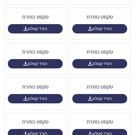
טקסט כותרת
טקסט כותרת
הורד קטלוג
הורד קטלוג
טקסט כותרת
טקסט כותרת
הורד קטלוג
הורד קטלוג
טקסט כותרת
טקסט כותרת
הורד קטלוג
הורד קטלוג
טקסט כותרת
טקסט כותרת
הורד קטלוג
הורד קטלוג