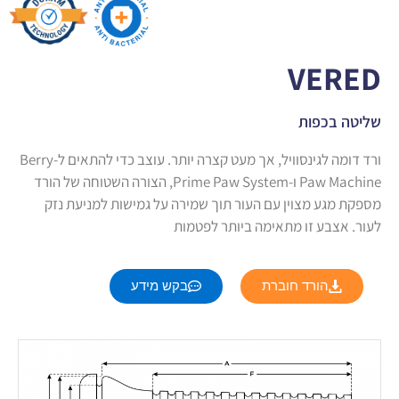
VERED
שליטה בכפות
ורד דומה לגינסוויל, אך מעט קצרה יותר. עוצב כדי להתאים ל-Berry
Paw Machine ו-Prime Paw System, הצורה השטוחה של הורד
מספקת מגע מצוין עם העור תוך שמירה על גמישות למניעת נזק
לעור. אצבע זו מתאימה ביותר לפטמות
הורד חוברת
בקש מידע