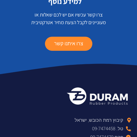
למידע נוסף
צרו קשר עכשיו אם יש לכם שאלות או
מעוניינים לקבל הצעת מחיר אטרקטיבית
צרו איתנו קשר
קיבוץ רמת הכובש, ישראל
טל. 09-7474458