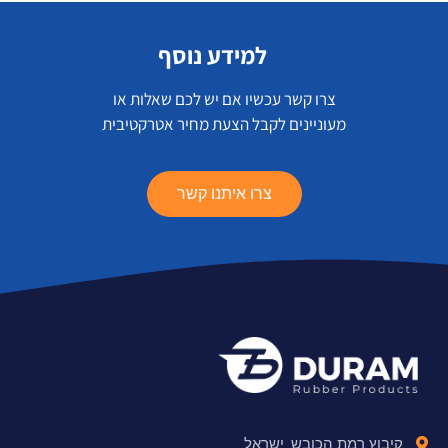
למידע נוסף
צרו קשר עכשיו אם יש לכם שאלות או
מעוניינים לקבל הצעת מחיר אטרקטיבית
צרו איתנו קשר
קיבוץ רמת הכובש, ישראל