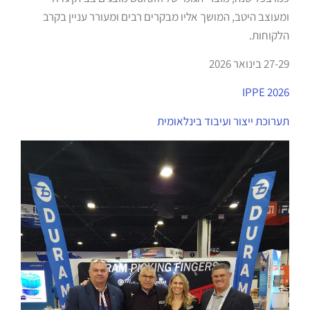
ומעוצב היטב, המושך אליו מבקרים רבים ומעורר עניין בקרב
הלקוחות.
27-29 בינואר 2026
IPPE 2026
תערוכת ייצור ועיבוד בינלאומית