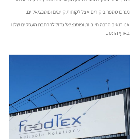
נערכו מספר ביקורים אצל לקוחות קיימים ופוטנציאליים.
אנו רואים הרבה חיוביות ופוטנציאל גדול להרחבת העסקים שלנו
בארץ הזאת.