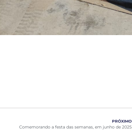
PRÓXIMO
Comemorando a festa das semanas, em junho de 2025