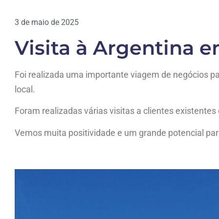
3 de maio de 2025
Visita à Argentina 
Foi realizada uma importante viagem de negócios par
local.
Foram realizadas várias visitas a clientes existentes 
Vemos muita positividade e um grande potencial par