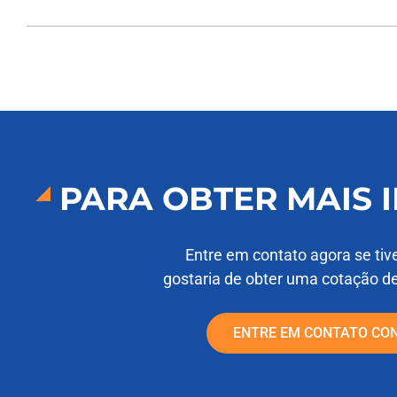
PARA OBTER MAIS
Entre em contato agora se tiv
gostaria de obter uma cotação d
ENTRE EM CONTATO CO