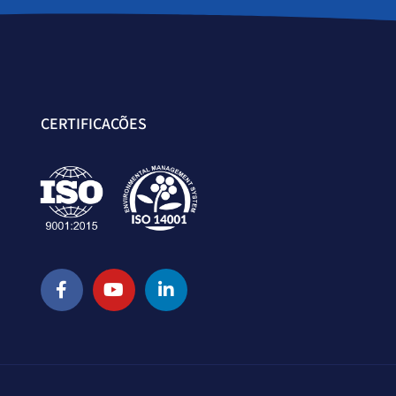
CERTIFICAÇÕES