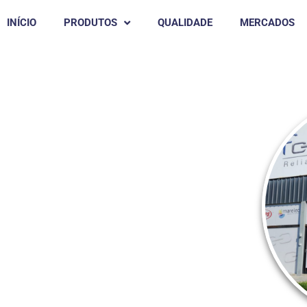
INÍCIO
PRODUTOS
QUALIDADE
MERCADOS