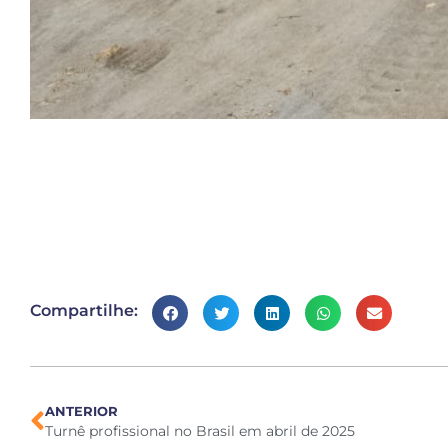
Compartilhe:
ANTERIOR
Turnê profissional no Brasil em abril de 2025