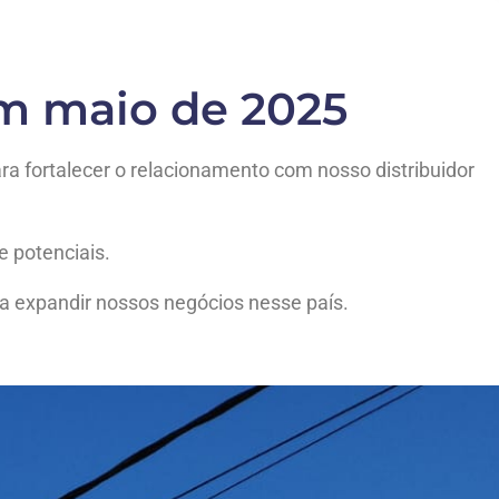
em maio de 2025
a fortalecer o relacionamento com nosso distribuidor
e potenciais.
a expandir nossos negócios nesse país.