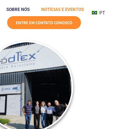
SOBRE NÓS
NOTÍCIAS E EVENTOS
PT
ENTRE EM CONTATO CONOSCO