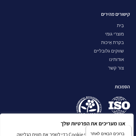
קישורים מהירים
בַּיִת
מוצרי גומי
בקרת אֵיכוּת
שווקים גלובליים
אודותינו
צור קשר
הסמכות
אנו מעריכים את הפרטיות שלך
אנו משתמשים בקובצי Cookie כדי לשפר את חווית הגלישה
ברוכים הבאים לאתר