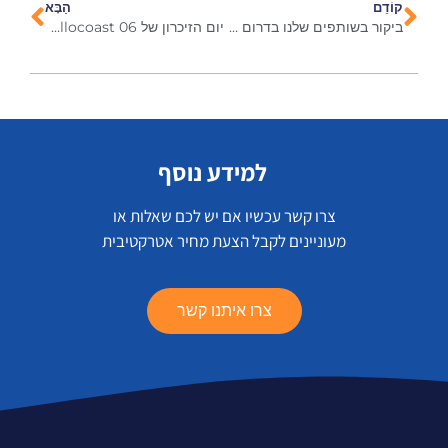
קוֹדֵם
הַבָּא
ביקור בשותפים שלנו בדרום אפריקה, אפריל 2024
יום הזיכרון של Hollocoast 06 במאי 2024
למידע נוסף
צרו קשר עכשיו אם יש לכם שאלות או
מעוניינים לקבל הצעת מחיר אטרקטיבית
צרו איתנו קשר