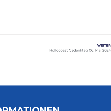
WEITER
Hollocoast Gedenktag 06. Mai 2024
FORMATIONEN