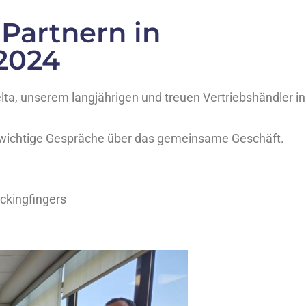
 Partnern in
 2024
lta, unserem langjährigen und treuen Vertriebshändler in
wichtige Gespräche über das gemeinsame Geschäft.
kingfingers