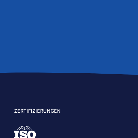
ZERTIFIZIERUNGEN