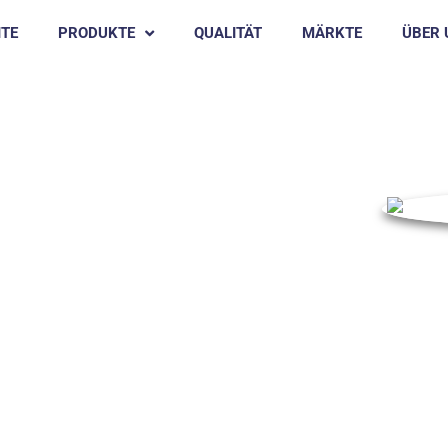
ITE
PRODUKTE
QUALITÄT
MÄRKTE
ÜBER 
2024