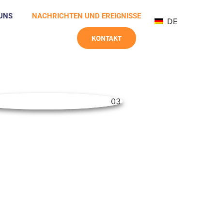
UNS
NACHRICHTEN UND EREIGNISSE
DE
KONTAKT