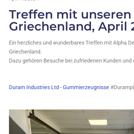
Treffen mit unseren
Griechenland, April
Ein herzliches und wunderbares Treffen mit Alpha De
Griechenland.
Dazu gehören Besuche bei zufriedenen Kunden und 
Duram Industries Ltd - Gummierzeugnisse
#Durampic