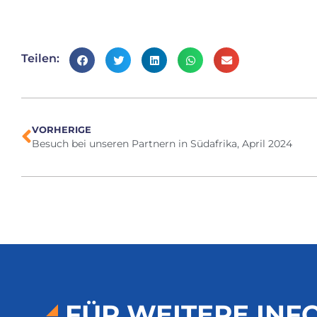
Teilen:
VORHERIGE
Besuch bei unseren Partnern in Südafrika, April 2024
FÜR WEITERE IN