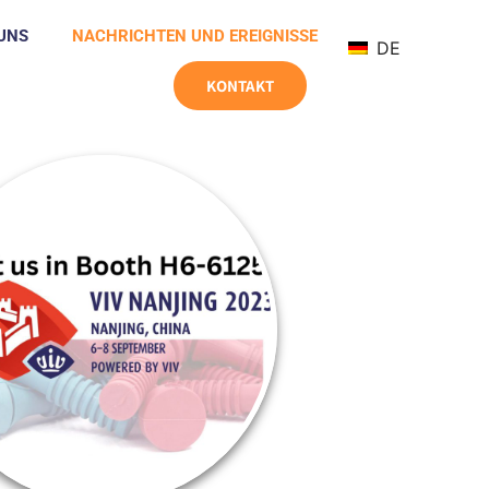
UNS
NACHRICHTEN UND EREIGNISSE
DE
KONTAKT