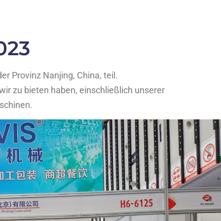
023
 Provinz Nanjing, China, teil.
 wir zu bieten haben, einschließlich unserer
schinen.