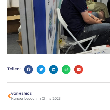
Teilen:
VORHERIGE
Kundenbesuch in China 2023