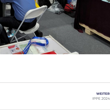
WEITER
IPPE 2024