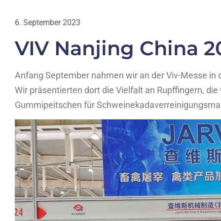
6. September 2023
VIV Nanjing China 2
Anfang September nahmen wir an der Viv-Messe in der
Wir präsentierten dort die Vielfalt an Rupffingern, die
Gummipeitschen für Schweinekadaverreinigungsma