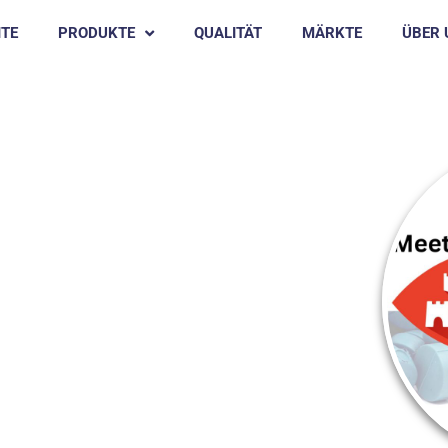
ITE
PRODUKTE
QUALITÄT
MÄRKTE
ÜBER 