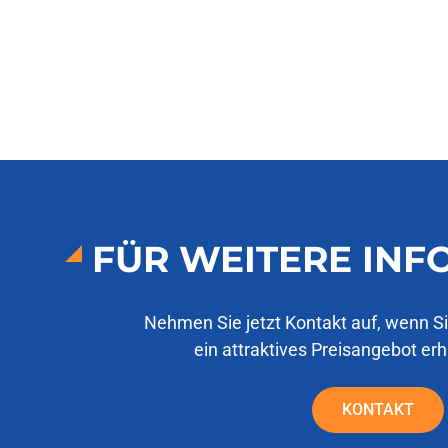
FÜR WEITERE IN
Nehmen Sie jetzt Kontakt auf, wenn S
ein attraktives Preisangebot er
KONTAKT