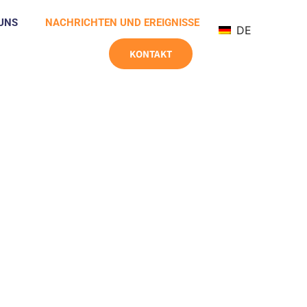
UNS
NACHRICHTEN UND EREIGNISSE
DE
KONTAKT