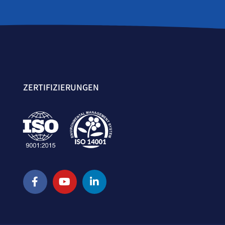
ZERTIFIZIERUNGEN