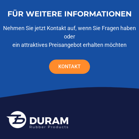
FÜR WEITERE INFORMATIONEN
Nehmen Sie jetzt Kontakt auf, wenn Sie Fragen haben
oder
ein attraktives Preisangebot erhalten möchten
KONTAKT