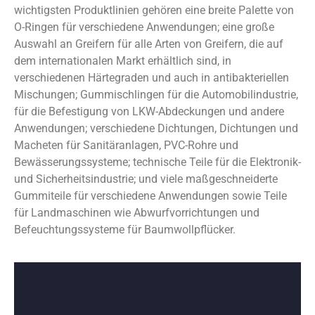
wichtigsten Produktlinien gehören eine breite Palette von
O-Ringen für verschiedene Anwendungen; eine große
Auswahl an Greifern für alle Arten von Greifern, die auf
dem internationalen Markt erhältlich sind, in
verschiedenen Härtegraden und auch in antibakteriellen
Mischungen; Gummischlingen für die Automobilindustrie,
für die Befestigung von LKW-Abdeckungen und andere
Anwendungen; verschiedene Dichtungen, Dichtungen und
Macheten für Sanitäranlagen, PVC-Rohre und
Bewässerungssysteme; technische Teile für die Elektronik-
und Sicherheitsindustrie; und viele maßgeschneiderte
Gummiteile für verschiedene Anwendungen sowie Teile
für Landmaschinen wie Abwurfvorrichtungen und
Befeuchtungssysteme für Baumwollpflücker.