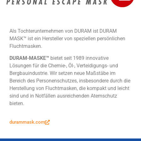
Als Tochterunternehmen von DURAM ist DURAM
MASK
™
ist ein Hersteller von speziellen persönlichen
Fluchtmasken.
DURAM-MASKE
™
bietet seit 1989 innovative
Lösungen für die Chemie-, Öl-, Verteidigungs- und
Bergbauindustrie. Wir setzen neue Maßstäbe im
Bereich des Personenschutzes, insbesondere durch die
Herstellung von Fluchtmasken, die kompakt und leicht
sind und in Notfällen ausreichenden Atemschutz
bieten.
durammask.com