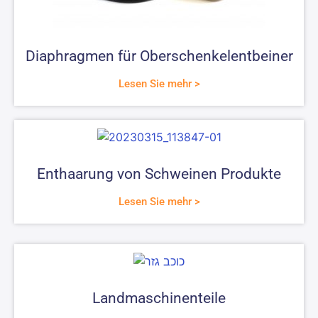
Diaphragmen für Oberschenkelentbeiner
Lesen Sie mehr >
Enthaarung von Schweinen Produkte
Lesen Sie mehr >
Landmaschinenteile