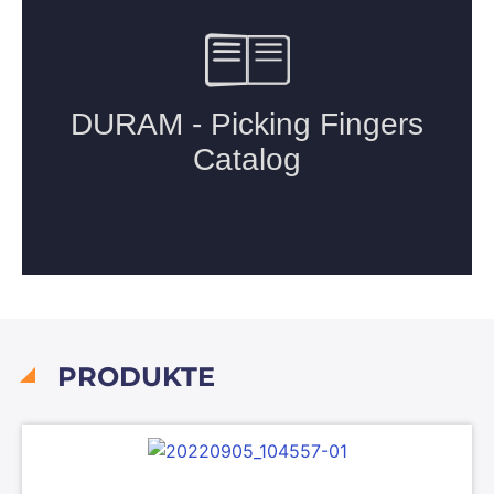
PRODUKTE