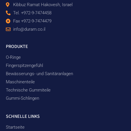
Kibbuz Ramat Hakovesh, Israel
Tel. +972-9-7474458
Fax +972-9-7474479
info@duram.co.il
PRODUKTE
O-Ringe
Fingerspitzengefühl
Bewässerungs- und Sanitäranlagen
Maschinenteile
Technische Gummiteile
Gummi-Schlingen
SCHNELLE LINKS
Startseite