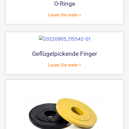
O-Ringe
Lesen Sie mehr >
Geflügelpickende Finger
Lesen Sie mehr >