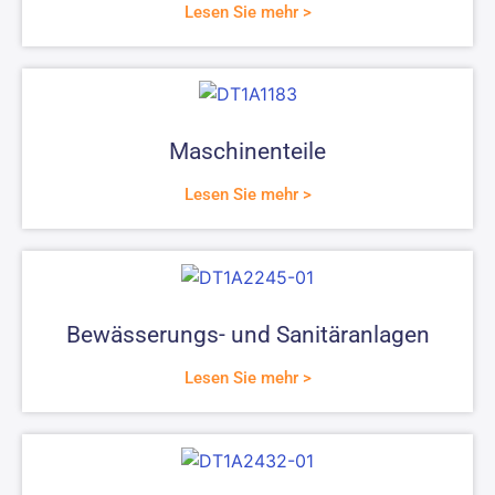
Lesen Sie mehr >
Maschinenteile
Lesen Sie mehr >
Bewässerungs- und Sanitäranlagen
Lesen Sie mehr >