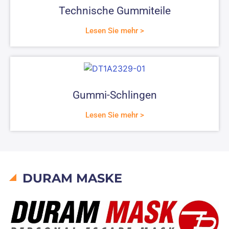
Technische Gummiteile
Lesen Sie mehr >
Gummi-Schlingen
Lesen Sie mehr >
DURAM MASKE