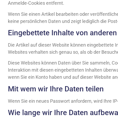
Anmelde-Cookies entfernt.
Wenn Sie einen Artikel bearbeiten oder veröffentlich
keine persönlichen Daten und zeigt lediglich die Post-
Eingebettete Inhalte von andere
Die Artikel auf dieser Website können eingebettete Inh
Websites verhalten sich genau so, als ob der Besuch
Diese Websites können Daten über Sie sammeln, Cook
Interaktion mit diesen eingebetteten Inhalten überwa
wenn Sie ein Konto haben und auf dieser Website an
Mit wem wir Ihre Daten teilen
Wenn Sie ein neues Passwort anfordern, wird Ihre I
Wie lange wir Ihre Daten aufbew