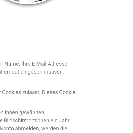
hr Name, Ihre E-Mail-Adresse
cht erneut eingeben müssen,
 Cookies zulässt. Dieses Cookie
on Ihnen gewählten
e Bildschirmoptionen ein Jahr
m Konto abmelden, werden die