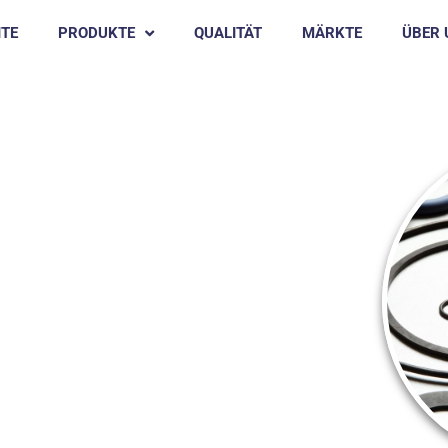
ITE
PRODUKTE
QUALITÄT
MÄRKTE
ÜBER 
TIMMUNGEN