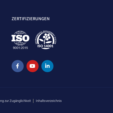
ZERTIFIZIERUNGEN
ung zur Zugänglichkeit
Inhaltsverzeichnis