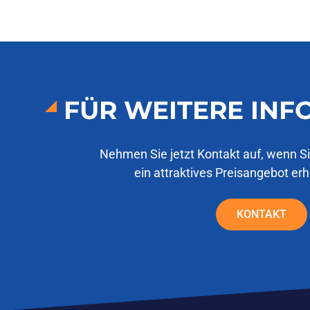
FÜR WEITERE IN
Nehmen Sie jetzt Kontakt auf, wenn S
ein attraktives Preisangebot er
KONTAKT