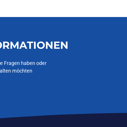
FORMATIONEN
ie Fragen haben oder
halten möchten