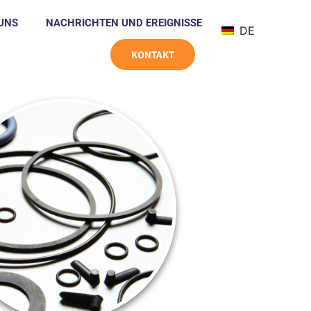
UNS
NACHRICHTEN UND EREIGNISSE
DE
KONTAKT