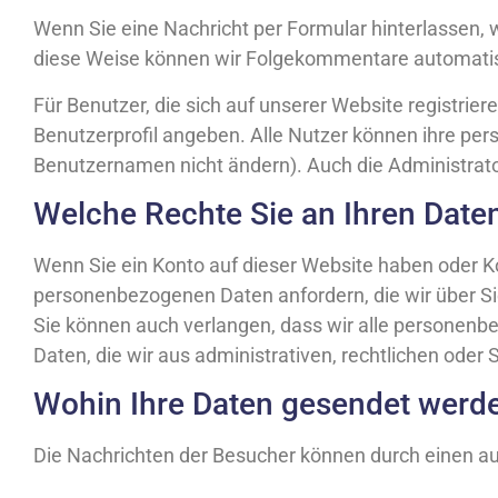
Wenn Sie eine Nachricht per Formular hinterlassen
diese Weise können wir Folgekommentare automatisc
Für Benutzer, die sich auf unserer Website registrier
Benutzerprofil angeben. Alle Nutzer können ihre pers
Benutzernamen nicht ändern). Auch die Administrat
Welche Rechte Sie an Ihren Date
Wenn Sie ein Konto auf dieser Website haben oder K
personenbezogenen Daten anfordern, die wir über Sie 
Sie können auch verlangen, dass wir alle personen
Daten, die wir aus administrativen, rechtlichen od
Wohin Ihre Daten gesendet werd
Die Nachrichten der Besucher können durch einen 