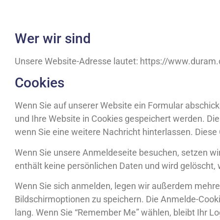
Wer wir sind
Unsere Website-Adresse lautet: https://www.duram.c
Cookies
Wenn Sie auf unserer Website ein Formular abschicke
und Ihre Website in Cookies gespeichert werden. Die
wenn Sie eine weitere Nachricht hinterlassen. Diese 
Wenn Sie unsere Anmeldeseite besuchen, setzen wir 
enthält keine persönlichen Daten und wird gelöscht,
Wenn Sie sich anmelden, legen wir außerdem mehrer
Bildschirmoptionen zu speichern. Die Anmelde-Cookie
lang. Wenn Sie “Remember Me” wählen, bleibt Ihr Lo