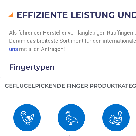
EFFIZIENTE LEISTUNG UN
Als führender Hersteller von langlebigen Rupffingern
Duram das breiteste Sortiment für den international
uns
mit allen Anfragen!
Fingertypen
GEFLÜGELPICKENDE FINGER PRODUKTKATE