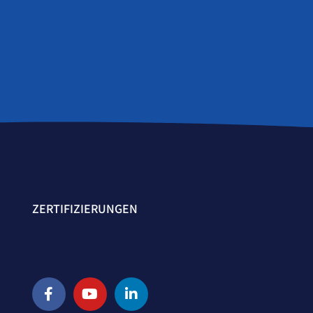
ZERTIFIZIERUNGEN