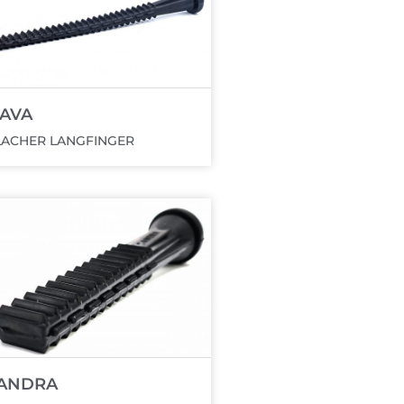
AVA
LACHER LANGFINGER
ANDRA