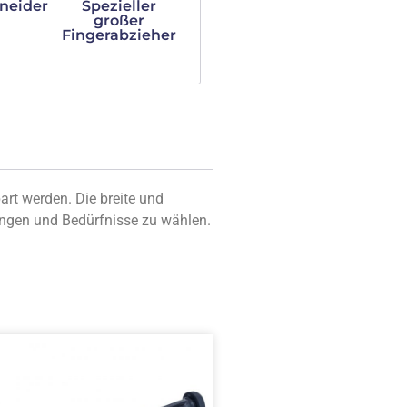
neider
Spezieller
großer
Fingerabzieher
art werden. Die breite und
ungen und Bedürfnisse zu wählen.