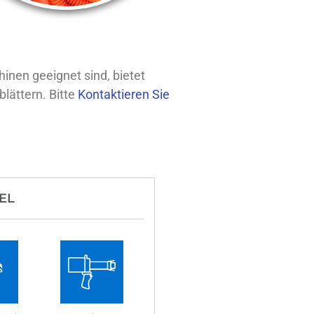
inen geeignet sind, bietet
lättern. Bitte
Kontaktieren Sie
EL