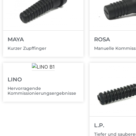
MAYA
ROSA
Kurzer Zupffinger
Manuelle Kommissi
LINO
Hervorragende
Kommissionierungsergebnisse
L.P.
Tiefer und saubere