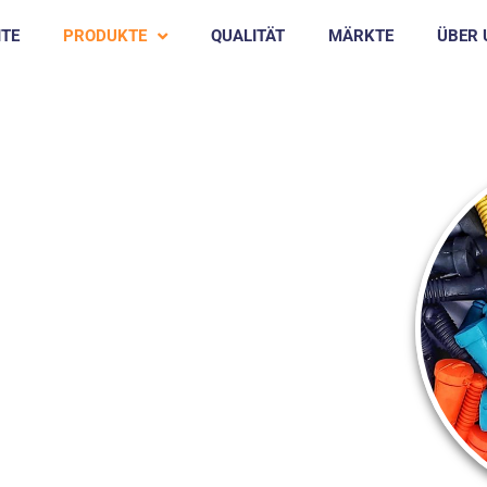
ITE
PRODUKTE
QUALITÄT
MÄRKTE
ÜBER 
E FINGER