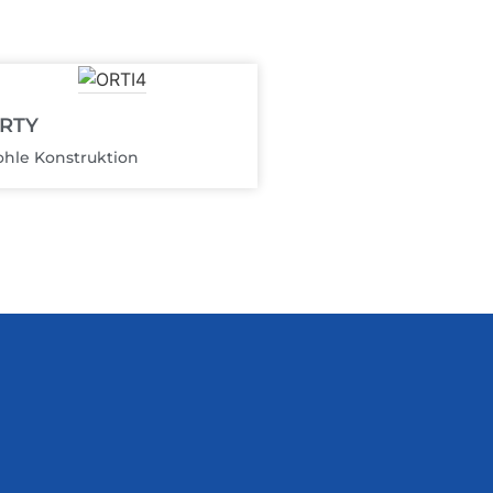
RTY
hle Konstruktion