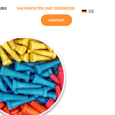
UNS
NACHRICHTEN UND EREIGNISSE
DE
KONTAKT