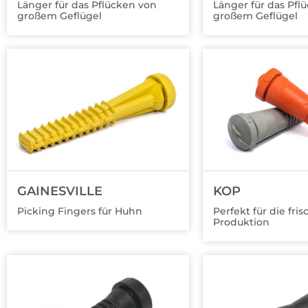
Länger für das Pflücken von
Länger für das Pfl
großem Geflügel
großem Geflügel
GAINESVILLE
KOP
Picking Fingers für Huhn
Perfekt für die fris
Produktion