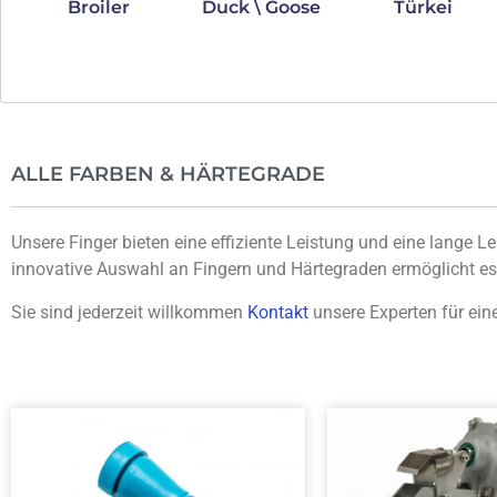
Broiler
Duck \ Goose
Türkei
ALLE FARBEN & HÄRTEGRADE
Unsere Finger bieten eine effiziente Leistung und eine lange 
innovative Auswahl an Fingern und Härtegraden ermöglicht es 
Sie sind jederzeit willkommen
Kontakt
unsere Experten für ein