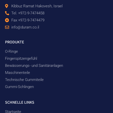
Kibbuz Ramat Hakovesh, Israel
Tel. +972-9-7474458
Fax +972-9-7474479
info@duram.co.il
PRODUKTE
O-Ringe
Fingerspitzengefühl
Bewässerungs- und Sanitäranlagen
Maschinenteile
Technische Gummiteile
Gummi-Schlingen
SCHNELLE LINKS
Startseite