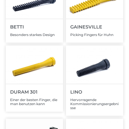
BETTI
GAINESVILLE
Besonders starkes Design
Picking Fingers für Huhn
DURAM 301
LINO
Einer der besten Finger, die
Hervorragende
man benutzen kann
Kommissionierungsergebni
sse