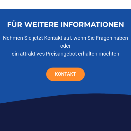
FÜR WEITERE INFORMATIONEN
Nehmen Sie jetzt Kontakt auf, wenn Sie Fragen haben
oder
ein attraktives Preisangebot erhalten möchten
KONTAKT