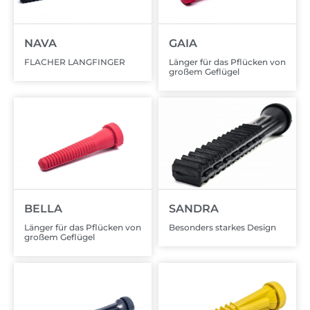
NAVA
GAIA
FLACHER LANGFINGER
Länger für das Pflücken von
großem Geflügel
BELLA
SANDRA
Länger für das Pflücken von
Besonders starkes Design
großem Geflügel