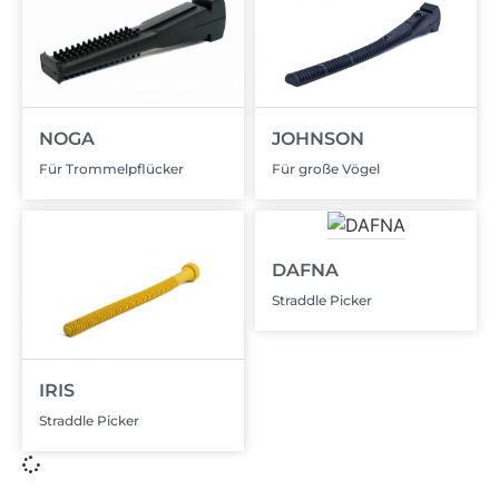
NOGA
JOHNSON
Für Trommelpflücker
Für große Vögel
DAFNA
Straddle Picker
IRIS
Straddle Picker