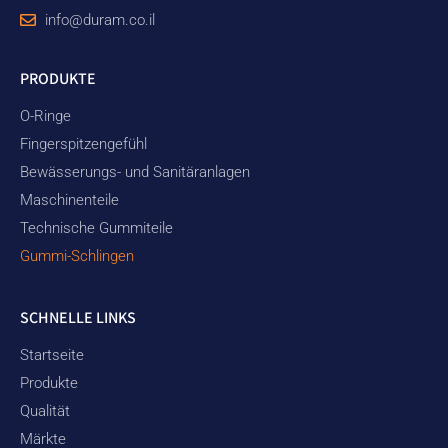
info@duram.co.il
PRODUKTE
O-Ringe
Fingerspitzengefühl
Bewässerungs- und Sanitäranlagen
Maschinenteile
Technische Gummiteile
Gummi-Schlingen
SCHNELLE LINKS
Startseite
Produkte
Qualität
Märkte