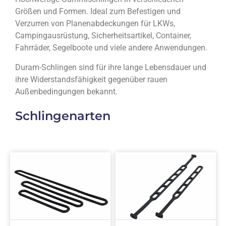
Größen und Formen. Ideal zum Befestigen und
Verzurren von Planenabdeckungen für LKWs,
Campingausrüstung, Sicherheitsartikel, Container,
Fahrräder, Segelboote und viele andere Anwendungen.
Duram-Schlingen sind für ihre lange Lebensdauer und
ihre Widerstandsfähigkeit gegenüber rauen
Außenbedingungen bekannt.
Schlingenarten