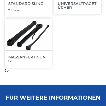
STANDARD SLING
UNIVERSALTRAGET
ÜCHER
7,5 mm
MASSANFERTIGUN
G
FÜR WEITERE INFORMATIONEN