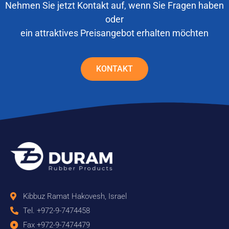
Nehmen Sie jetzt Kontakt auf, wenn Sie Fragen haben
oder
ein attraktives Preisangebot erhalten möchten
KONTAKT
Kibbuz Ramat Hakovesh, Israel
Tel. +972-9-7474458
Fax +972-9-7474479