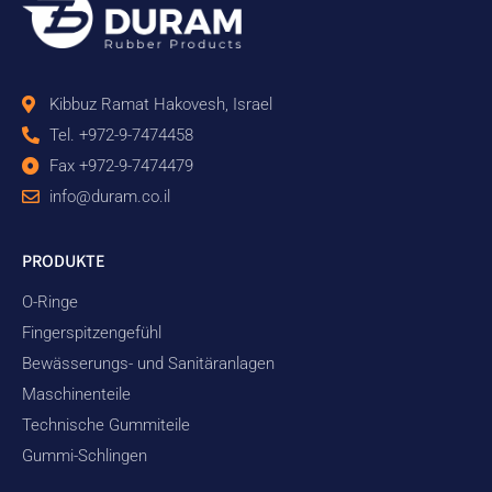
Kibbuz Ramat Hakovesh, Israel
Tel. +972-9-7474458
Fax +972-9-7474479
info@duram.co.il
PRODUKTE
O-Ringe
Fingerspitzengefühl
Bewässerungs- und Sanitäranlagen
Maschinenteile
Technische Gummiteile
Gummi-Schlingen