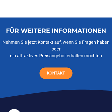
FÜR WEITERE INFORMATIONEN
Nehmen Sie jetzt Kontakt auf, wenn Sie Fragen haben
oder
ein attraktives Preisangebot erhalten möchten
KONTAKT