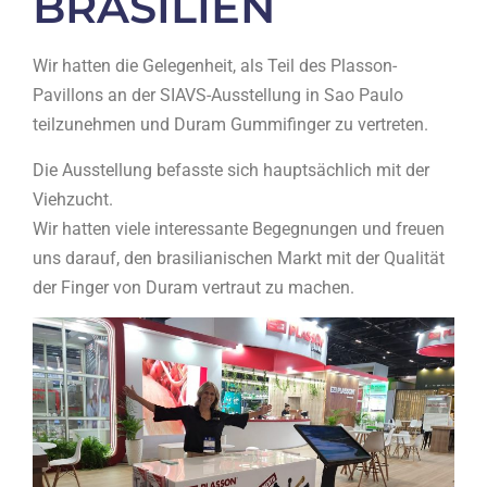
BRASILIEN
Wir hatten die Gelegenheit, als Teil des Plasson-
Pavillons an der SIAVS-Ausstellung in Sao Paulo
teilzunehmen und Duram Gummifinger zu vertreten.
Die Ausstellung befasste sich hauptsächlich mit der
Viehzucht.
Wir hatten viele interessante Begegnungen und freuen
uns darauf, den brasilianischen Markt mit der Qualität
der Finger von Duram vertraut zu machen.