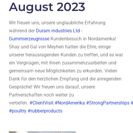
August 2023
Wir freuen uns, unsere unglaubliche Erfahrung
während der
Duram industries Ltd -
Gummierzeugnisse
Kundenbesuch in Nordamerika!
Shay und Gal von Meyhen hatten die Ehre, einige
unserer herausragenden Kunden zu treffen, und es war
ein Vergnügen, mit ihnen zusammenzuarbeiten und
gemeinsam neue Möglichkeiten zu erkunden. Vielen
Dank für den herzlichen Empfang und die anregenden
Gespräche! Wir freuen uns darauf, unsere
Partnerschaften noch weiter zu
vertiefen.
#ClientVisit
#NordAmerika
#StrongPartnerships
#poultry #rubberproducts