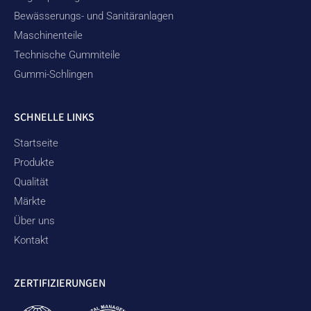
Bewässerungs- und Sanitäranlagen
Maschinenteile
Technische Gummiteile
Gummi-Schlingen
SCHNELLE LINKS
Startseite
Produkte
Qualität
Märkte
Über uns
Kontakt
ZERTIFIZIERUNGEN