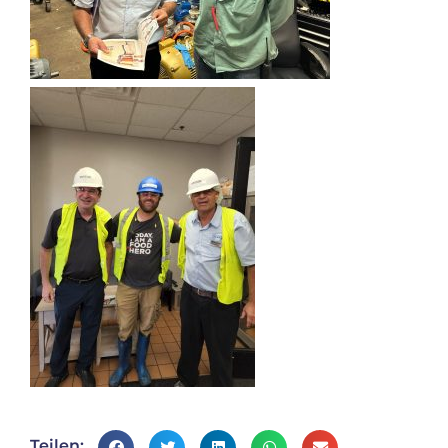
Teilen: