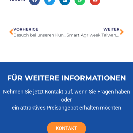
VORHERIGE
WEITER
Besuch bei unseren Kunden auf den Philippinen Juli 2023
Smart Agriweek Taiwan 2023
FÜR WEITERE INFORMATIONEN
Nehmen Sie jetzt Kontakt auf, wenn Sie Fragen haben
oder
ein attraktives Preisangebot erhalten möchten
KONTAKT