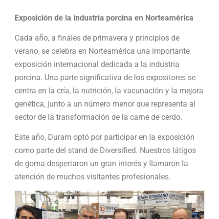
Exposición de la industria porcina en Norteamérica
Cada año, a finales de primavera y principios de
verano, se celebra en Norteamérica una importante
exposición internacional dedicada a la industria
porcina. Una parte significativa de los expositores se
centra en la cría, la nutrición, la vacunación y la mejora
genética, junto a un número menor que representa al
sector de la transformación de la carne de cerdo.
Este año, Duram optó por participar en la exposición
como parte del stand de Diversified. Nuestros látigos
de goma despertaron un gran interés y llamaron la
atención de muchos visitantes profesionales.