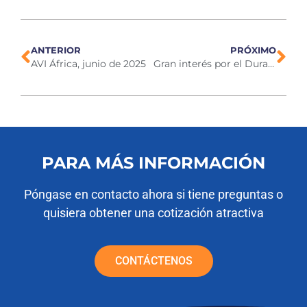
ANTERIOR
PRÓXIMO
AVI África, junio de 2025
Gran interés por el Duram en la Exposición de Buenos Aires, julio de 2025
PARA MÁS INFORMACIÓN
Póngase en contacto ahora si tiene preguntas o
quisiera obtener una cotización atractiva
CONTÁCTENOS