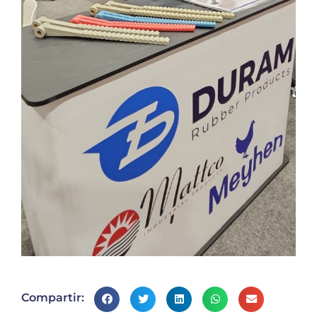
Compartir: