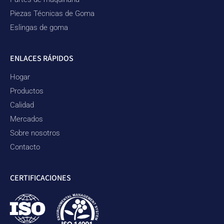
Piezas Técnicas de Goma
Eslingas de goma
ENLACES RÁPIDOS
Hogar
Productos
Calidad
Mercados
Sobre nosotros
Contacto
CERTIFICACIONES