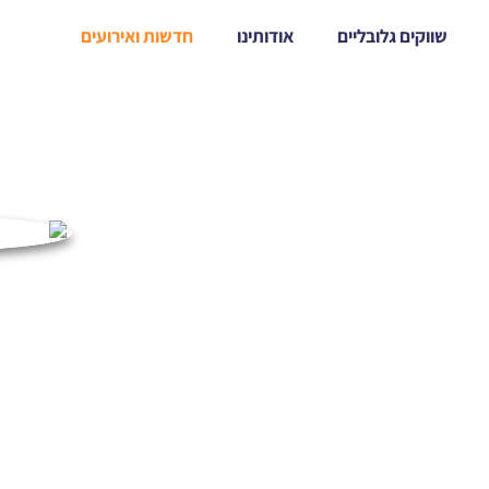
שווקים גלובליים
אודותינו
חדשות ואירועים