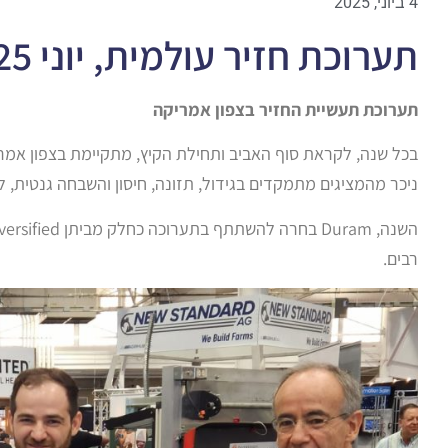
4 ביוני, 2025
תערוכת חזיר עולמית, יוני 2025
תערוכת תעשיית החזיר בצפון אמריקה
בכל שנה, לקראת סוף האביב ותחילת הקיץ, מתקיימת בצפון אמ
ניכר מהמציגים מתמקדים בגידול, תזונה, חיסון והשבחה גנטית, 
רבים.