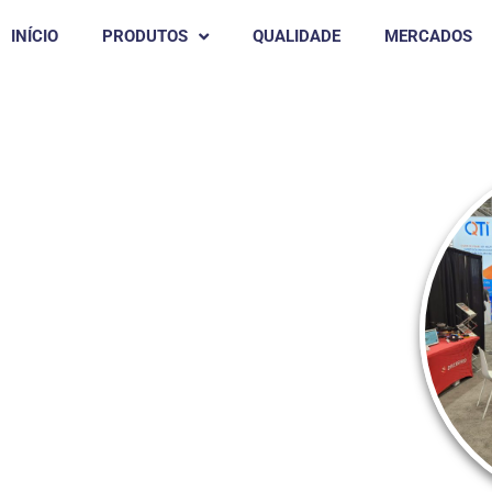
INÍCIO
PRODUTOS
QUALIDADE
MERCADOS