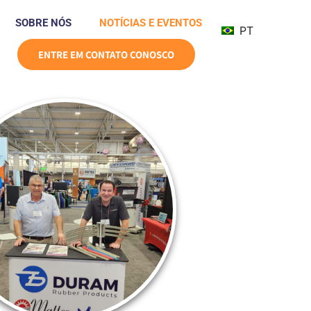
SOBRE NÓS
NOTÍCIAS E EVENTOS
PT
ENTRE EM CONTATO CONOSCO