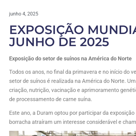
junho 4, 2025
EXPOSIÇÃO MUNDIA
JUNHO DE 2025
Exposição do setor de suínos na América do Norte
Todos os anos, no final da primavera e no início do 
setor de suínos é realizada na América do Norte. Um
criação, nutrição, vacinação e aprimoramento genét
de processamento de carne suína.
Este ano, a Duram optou por participar da exposição
borracha atraíram um interesse considerável e chama