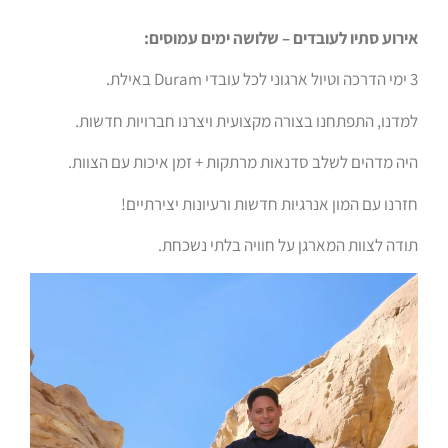
אירוע סתיו לעובדים – שלושה ימים עמוסים
:
3 ימי הדרכה וטיול ארגוני לכל עובדי Duram באילת.
למדנו, התפתחנו בצורה מקצועית ויצרנו חברויות חדשות
.
היה מדהים לשלב סדנאות מרתקות + זמן איכות עם הצוות
.
חזרנו עם המון אנרגיות חדשות ורעיונות יצירתיים!
תודה לצוות המארגן על חוויה בלתי נשכחת
.