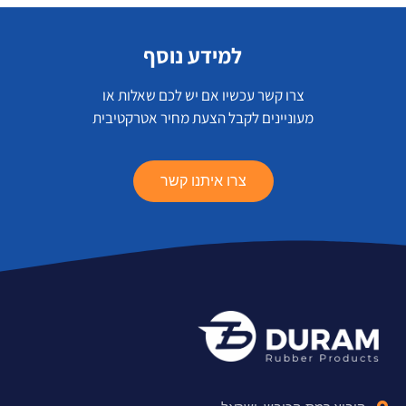
למידע נוסף
צרו קשר עכשיו אם יש לכם שאלות או
מעוניינים לקבל הצעת מחיר אטרקטיבית
צרו איתנו קשר