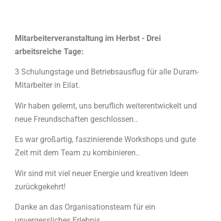
Mitarbeiterveranstaltung im Herbst - Drei
arbeitsreiche Tage
:
3 Schulungstage und Betriebsausflug für alle Duram-
Mitarbeiter in Eilat.
Wir haben gelernt, uns beruflich weiterentwickelt und
neue Freundschaften geschlossen.
.
Es war großartig, faszinierende Workshops und gute
Zeit mit dem Team zu kombinieren.
.
Wir sind mit viel neuer Energie und kreativen Ideen
zurückgekehrt!
Danke an das Organisationsteam für ein
unvergessliches Erlebnis
.