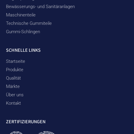
Bewässerungs- und Sanitäranlagen
Maschinenteile
Technische Gummiteile
Gummi-Schlingen
SCHNELLE LINKS
Startseite
Produkte
Qualität
Märkte
Über uns
Kontakt
ZERTIFIZIERUNGEN