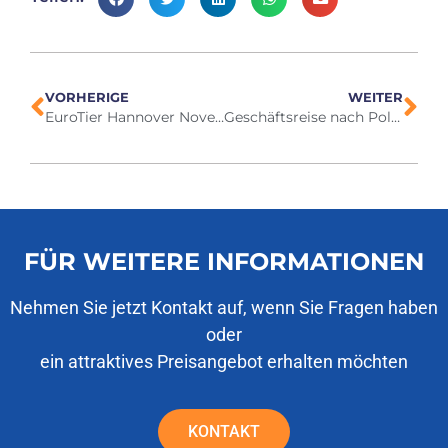
VORHERIGE
WEITER
EuroTier Hannover November 2024
Geschäftsreise nach Polen Dezember 2024
FÜR WEITERE INFORMATIONEN
Nehmen Sie jetzt Kontakt auf, wenn Sie Fragen haben
oder
ein attraktives Preisangebot erhalten möchten
KONTAKT