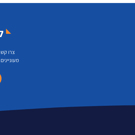
ל
צרו קשר
מעוניינים