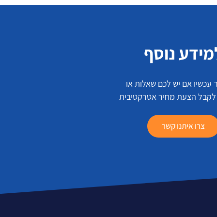
מידע נוסף
 עכשיו אם יש לכם שאלות או
 לקבל הצעת מחיר אטרקטיבית
צרו איתנו קשר