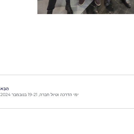
הַבָּא
ימי הדרכה וטיול חברה, 19-21 בנובמבר 2024