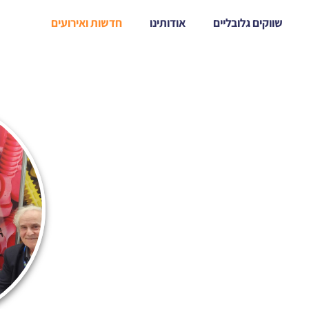
שווקים גלובליים
אודותינו
חדשות ואירועים