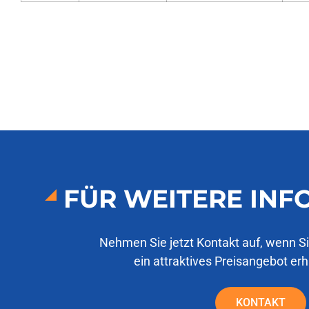
FÜR WEITERE IN
Nehmen Sie jetzt Kontakt auf, wenn S
ein attraktives Preisangebot er
KONTAKT