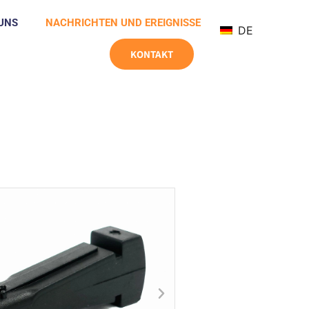
UNS
NACHRICHTEN UND EREIGNISSE
DE
KONTAKT