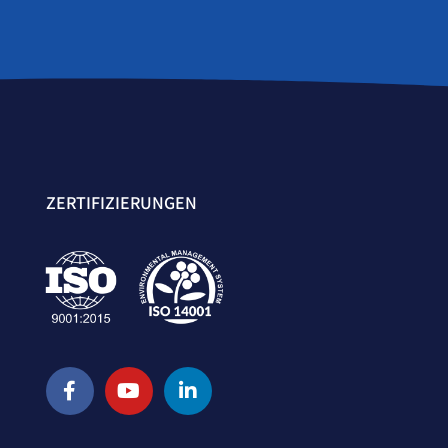
ZERTIFIZIERUNGEN