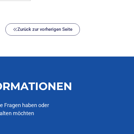
Zurück zur vorherigen Seite
FORMATIONEN
ie Fragen haben oder
halten möchten