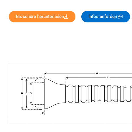
Broschüre herunterladen
Infos anfordern