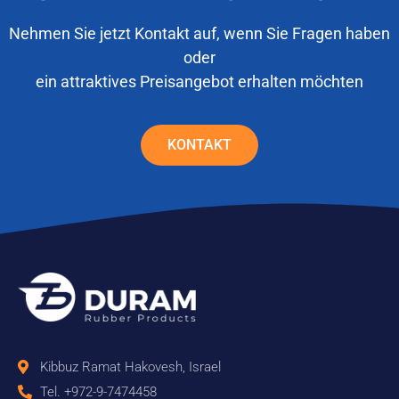
Nehmen Sie jetzt Kontakt auf, wenn Sie Fragen haben
oder
ein attraktives Preisangebot erhalten möchten
KONTAKT
Kibbuz Ramat Hakovesh, Israel
Tel. +972-9-7474458