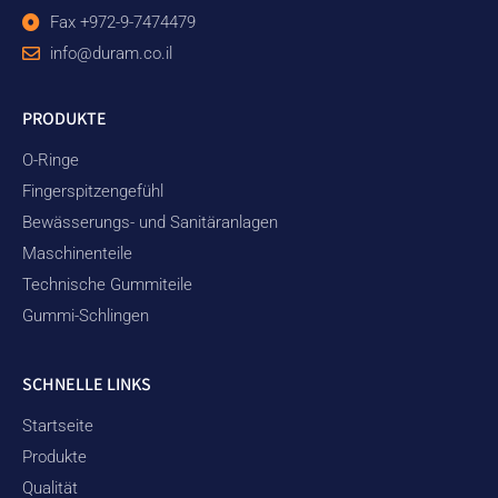
Fax +972-9-7474479
info@duram.co.il
PRODUKTE
O-Ringe
Fingerspitzengefühl
Bewässerungs- und Sanitäranlagen
Maschinenteile
Technische Gummiteile
Gummi-Schlingen
SCHNELLE LINKS
Startseite
Produkte
Qualität