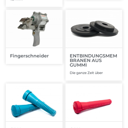
Fingerschneider
ENTBINDUNGSMEM
BRANEN AUS
GUMMI
Die ganze Zeit über