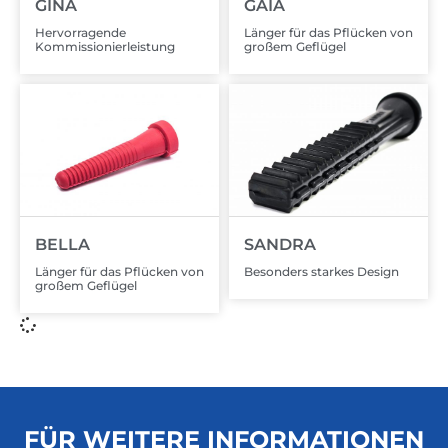
GINA
GAIA
Hervorragende
Länger für das Pflücken von
Kommissionierleistung
großem Geflügel
BELLA
SANDRA
Länger für das Pflücken von
Besonders starkes Design
großem Geflügel
FÜR WEITERE INFORMATIONEN