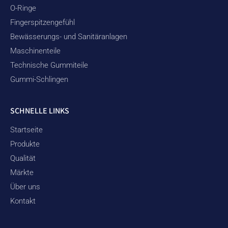
O-Ringe
Fingerspitzengefühl
Bewässerungs- und Sanitäranlagen
Maschinenteile
Technische Gummiteile
Gummi-Schlingen
SCHNELLE LINKS
Startseite
Produkte
Qualität
Märkte
Über uns
Kontakt