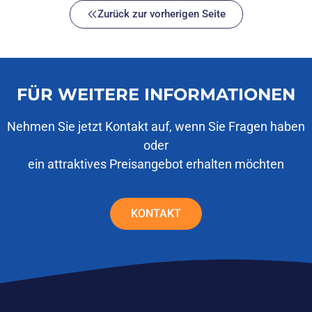
Zurück zur vorherigen Seite
FÜR WEITERE INFORMATIONEN
Nehmen Sie jetzt Kontakt auf, wenn Sie Fragen haben
oder
ein attraktives Preisangebot erhalten möchten
KONTAKT