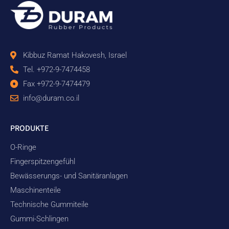
Kibbuz Ramat Hakovesh, Israel
Tel. +972-9-7474458
Fax +972-9-7474479
info@duram.co.il
PRODUKTE
O-Ringe
Fingerspitzengefühl
Bewässerungs- und Sanitäranlagen
Maschinenteile
Technische Gummiteile
Gummi-Schlingen