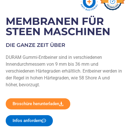
MEMBRANEN FÜR
STEEN MASCHINEN
DIE GANZE ZEIT ÜBER
DURAM Gummi-Entbeiner sind in verschiedenen
Innendurchmessern von 9 mm bis 36 mm und
verschiedenen Härtegraden erhältlich. Entbeiner werden in
der Regel in hohen Härtegraden, wie 58 Shore A und
höher, bevorzugt.
Broschüre herunterladen
Infos anfordern