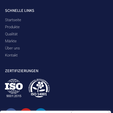
SCHNELLE LINKS
Startseite
Produkte
Qualität
Märkte
Über uns
Kontakt
ZERTIFIZIERUNGEN