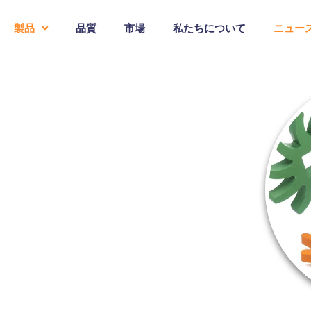
製品
品質
市場
私たちについて
ニュー