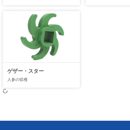
ゲザー・スター
人参の収穫