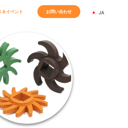
お問い合わせ
ス＆イベント
JA