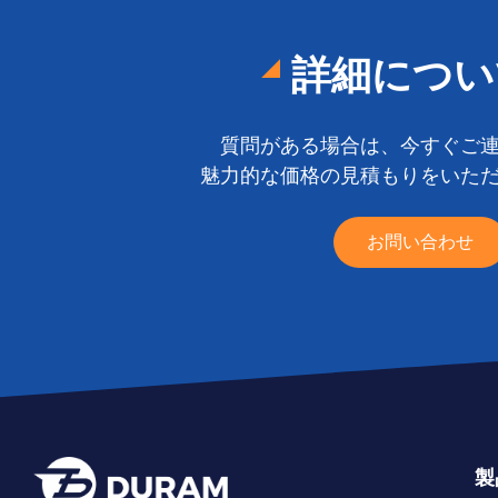
詳細につい
質問がある場合は、今すぐご
魅力的な価格の見積もりをいた
お問い合わせ
製