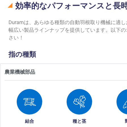
効率的なパフォーマンスと長
Duramは、あらゆる種類の自動羽根取り機械に
幅広い製品ラインナップを提供しています。以下の
さい！
指の種類
農業機械部品
結合
種と茎