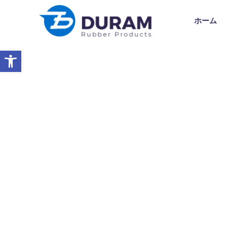
ホーム
ツールバーを開く
ホーム
ゴム製品
農業機械部品
農業機械部品