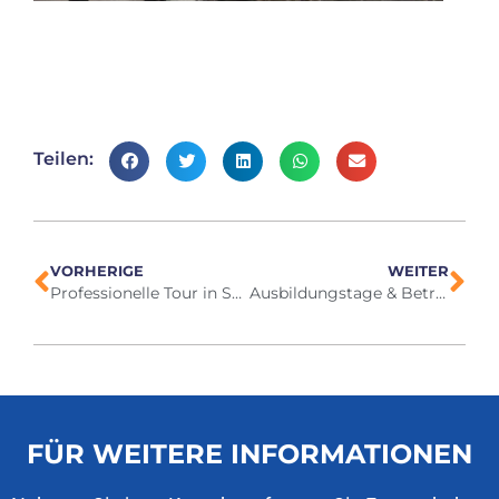
Teilen:
VORHERIGE
WEITER
Professionelle Tour in Südafrika Oktober 2024
Ausbildungstage & Betriebsausflug, 19-21 Nov 2024
FÜR WEITERE INFORMATIONEN