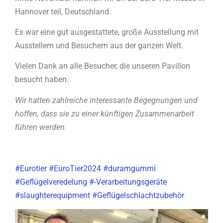
Hannover teil, Deutschland.
Es war eine gut ausgestattete, große Ausstellung mit
Ausstellern und Besuchern aus der ganzen Welt.
Vielen Dank an alle Besucher, die unseren Pavillon
besucht haben.
Wir hatten zahlreiche interessante Begegnungen und
hoffen, dass sie zu einer künftigen Zusammenarbeit
führen werden.
#Eurotier
#
EuroTier2024
#duramgummi
#Geflügelveredelung
#-Verarbeitungsgeräte
#slaughterequipment
#Geflügelschlachtzubehör