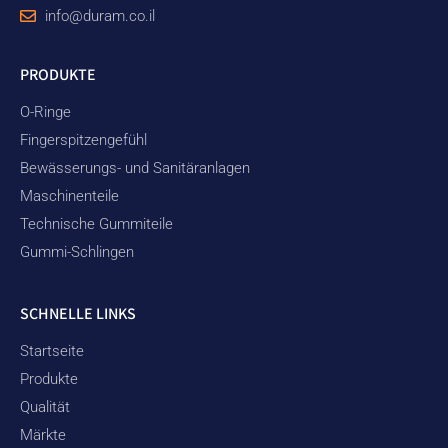
info@duram.co.il
PRODUKTE
O-Ringe
Fingerspitzengefühl
Bewässerungs- und Sanitäranlagen
Maschinenteile
Technische Gummiteile
Gummi-Schlingen
SCHNELLE LINKS
Startseite
Produkte
Qualität
Märkte