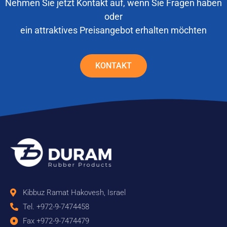
Nehmen Sie jetzt Kontakt auf, wenn Sie Fragen haben
oder
ein attraktives Preisangebot erhalten möchten
KONTAKT
Kibbuz Ramat Hakovesh, Israel
Tel. +972-9-7474458
Fax +972-9-7474479