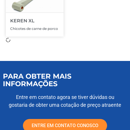
KEREN XL
Chicotes de carne de porco
PARA OBTER MAIS
INFORMAÇÕES
Entre em contato agora se tiver dúvidas ou
gostaria de obter uma cotação de preço atraente
ENTRE EM CONTATO CONOSCO