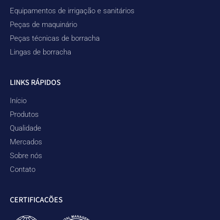
Equipamentos de irrigação e sanitários
Peças de maquinário
Peças técnicas de borracha
Lingas de borracha
LINKS RÁPIDOS
Início
Produtos
Qualidade
Mercados
Sobre nós
Contato
CERTIFICAÇÕES