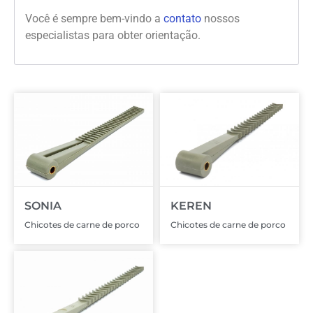
Você é sempre bem-vindo a
contato
nossos
especialistas para obter orientação.
SONIA
KEREN
Chicotes de carne de porco
Chicotes de carne de porco