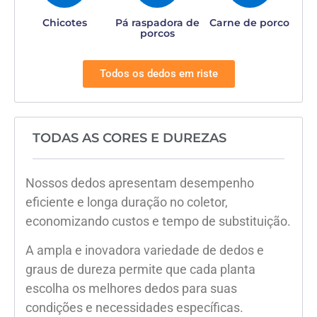
Chicotes
Pá raspadora de
Carne de porco
porcos
Todos os dedos em riste
TODAS AS CORES E DUREZAS
Nossos dedos apresentam desempenho
eficiente e longa duração no coletor,
economizando custos e tempo de substituição.
A ampla e inovadora variedade de dedos e
graus de dureza permite que cada planta
escolha os melhores dedos para suas
condições e necessidades específicas.