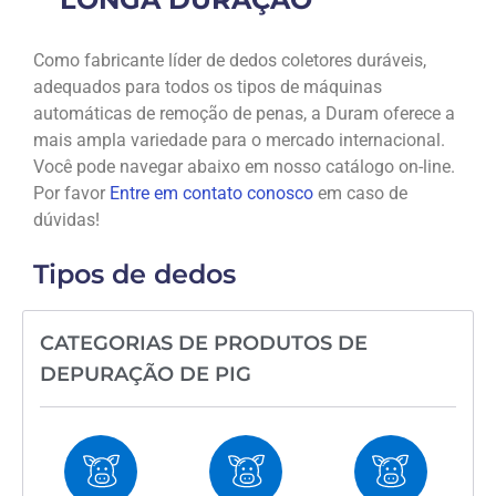
Como fabricante líder de dedos coletores duráveis,
adequados para todos os tipos de máquinas
automáticas de remoção de penas, a Duram oferece a
mais ampla variedade para o mercado internacional.
Você pode navegar abaixo em nosso catálogo on-line.
Por favor
Entre em contato conosco
em caso de
dúvidas!
Tipos de dedos
CATEGORIAS DE PRODUTOS DE
DEPURAÇÃO DE PIG