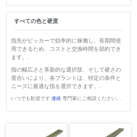
すべての色と硬度
指先がピッカーで効率的に稼働し、長期間使
用できるため、コストと交換時間を節約でき
ます。.
指の幅広さと革新的な選択肢、そして硬さの
度合いにより、各プラントは、特定の条件と
ニーズに最適な指を選択できます。.
いつでも歓迎です
連絡
専門家にご相談ください。.