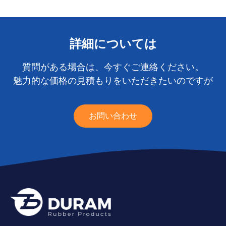
詳細については
質問がある場合は、今すぐご連絡ください。
魅力的な価格の見積もりをいただきたいのですが
お問い合わせ