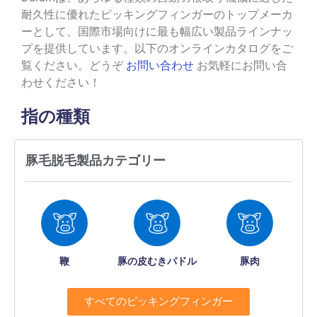
耐久性に優れたピッキングフィンガーのトップメーカ
ーとして、国際市場向けに最も幅広い製品ラインナッ
プを提供しています。以下のオンラインカタログをご
覧ください。どうぞ
お問い合わせ
お気軽にお問い合
わせください！
指の種類
豚毛脱毛製品カテゴリー
鞭
豚の皮むきパドル
豚肉
すべてのピッキングフィンガー