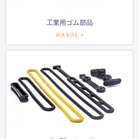
工業用ゴム部品
続きを読む >