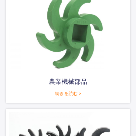
農業機械部品
続きを読む >