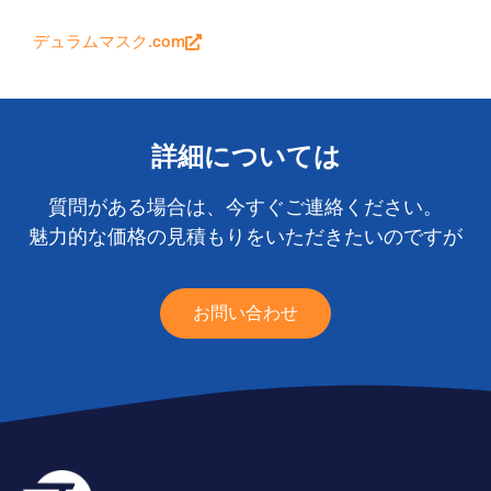
デュラムマスク.com
詳細については
質問がある場合は、今すぐご連絡ください。
魅力的な価格の見積もりをいただきたいのですが
お問い合わせ