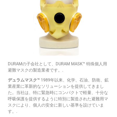
DURAMの子会社として、DURAM MASK
™
特殊個人用
避難マスクの製造業者です。.
デュラムマスク
™
1989年以来、化学、石油、防衛、鉱
業産業に革新的なソリューションを提供してきまし
た。当社は、特に緊急時にコンパクトで軽量、十分な
呼吸保護を提供するように特別に製造された避難用マ
スクにより、個人の安全に新しい基準を設けていま
す。.