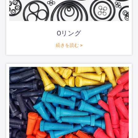
Oリング
続きを読む >