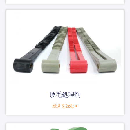
豚毛処理剤
続きを読む >