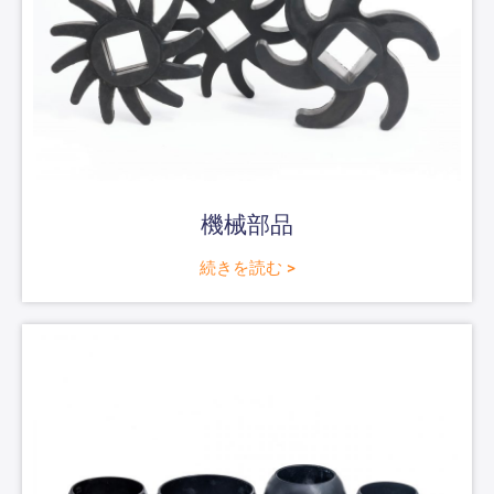
機械部品
続きを読む >