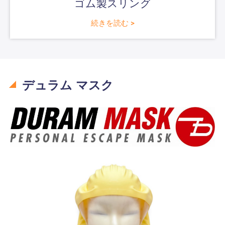
ゴム製スリング
続きを読む >
デュラム マスク