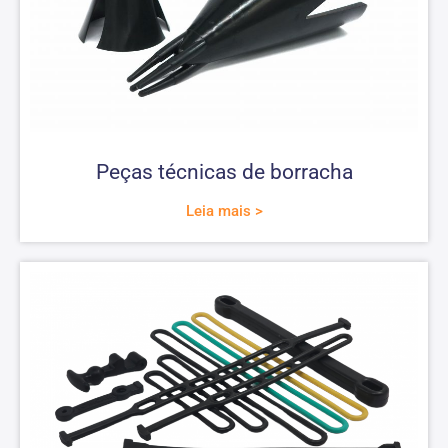
Peças técnicas de borracha
Leia mais >