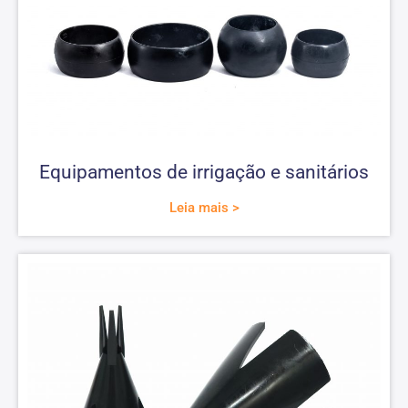
Equipamentos de irrigação e sanitários
Leia mais >