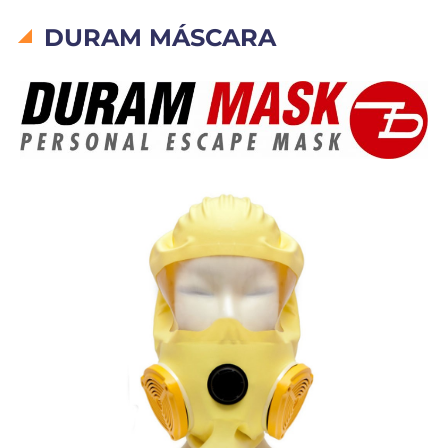
DURAM MÁSCARA