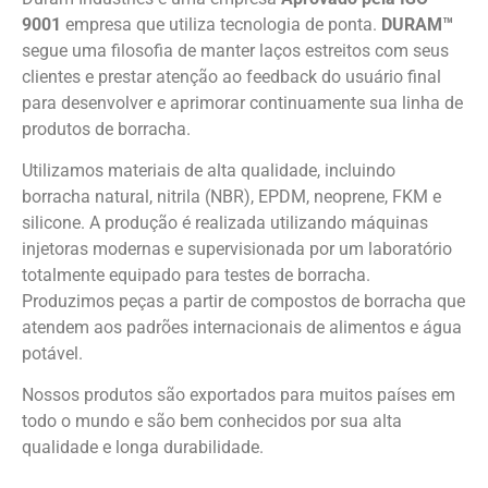
9001
empresa que utiliza tecnologia de ponta.
DURAM™
segue uma filosofia de manter laços estreitos com seus
clientes e prestar atenção ao feedback do usuário final
para desenvolver e aprimorar continuamente sua linha de
produtos de borracha.
Utilizamos materiais de alta qualidade, incluindo
borracha natural, nitrila (NBR), EPDM, neoprene, FKM e
silicone.
A produção é realizada utilizando máquinas
injetoras modernas e supervisionada por um laboratório
totalmente equipado para testes de borracha.
Produzimos peças a partir de compostos de borracha que
atendem aos padrões internacionais de alimentos e água
potável.
Nossos produtos são exportados para muitos países em
todo o mundo e são bem conhecidos por sua alta
qualidade e longa durabilidade.