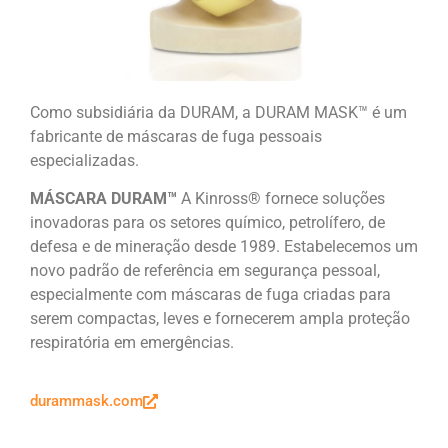
Como subsidiária da DURAM, a DURAM MASK
™
é um
fabricante de máscaras de fuga pessoais
especializadas.
MÁSCARA DURAM
™
A Kinross® fornece soluções
inovadoras para os setores químico, petrolífero, de
defesa e de mineração desde 1989. Estabelecemos um
novo padrão de referência em segurança pessoal,
especialmente com máscaras de fuga criadas para
serem compactas, leves e fornecerem ampla proteção
respiratória em emergências.
durammask.com