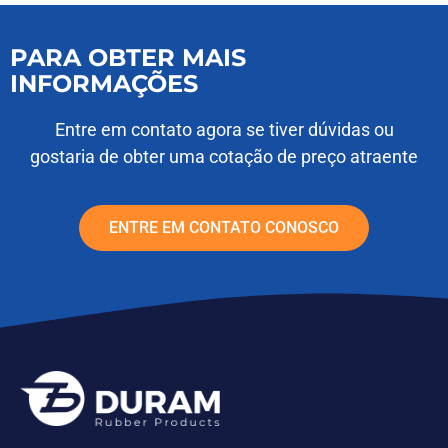
PARA OBTER MAIS
INFORMAÇÕES
Entre em contato agora se tiver dúvidas ou
gostaria de obter uma cotação de preço atraente
ENTRE EM CONTATO CONOSCO