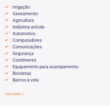
Irrigação
Saneamento
Agricultura
Indústria avícola
Automotivo
Computadores
Comunicações
Segurança
Contêineres
Equipamento para acampamento
Bicicletas
Barcos a vela
Leia mais >