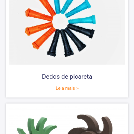
Dedos de picareta
Leia mais >