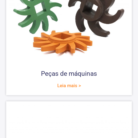
Peças de máquinas
Leia mais >