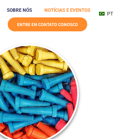
SOBRE NÓS
NOTÍCIAS E EVENTOS
PT
ENTRE EM CONTATO CONOSCO