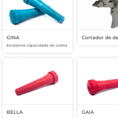
GINA
Cortador de d
Excelente capacidade de coleta
BELLA
GAIA