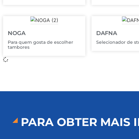
NOGA
DAFNA
Para quem gosta de escolher
Selecionador de st
tambores
PARA OBTER MAIS