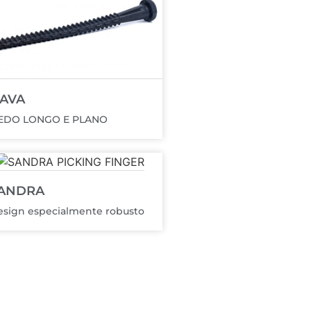
AVA
EDO LONGO E PLANO
ANDRA
sign especialmente robusto