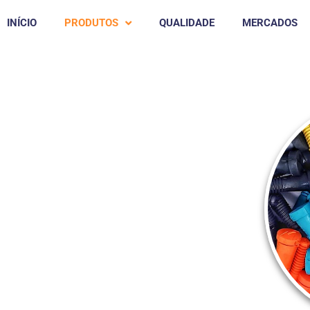
INÍCIO
PRODUTOS
QUALIDADE
MERCADOS
A DE AVES