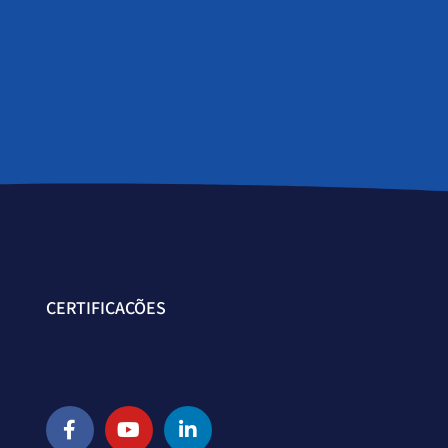
CERTIFICAÇÕES