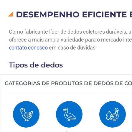
DESEMPENHO EFICIENTE
Como fabricante líder de dedos coletores duráveis
oferece a mais ampla variedade para o mercado inte
contato conosco
em caso de dúvidas!
Tipos de dedos
CATEGORIAS DE PRODUTOS DE DEDOS DE CO