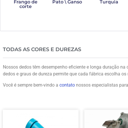
Frango de
Pato \ Ganso
Turquia
corte
TODAS AS CORES E DUREZAS
Nossos dedos têm desempenho eficiente e longa duração na c
dedos e graus de dureza permite que cada fábrica escolha os
Você é sempre bem-vindo a
contato
nossos especialistas para