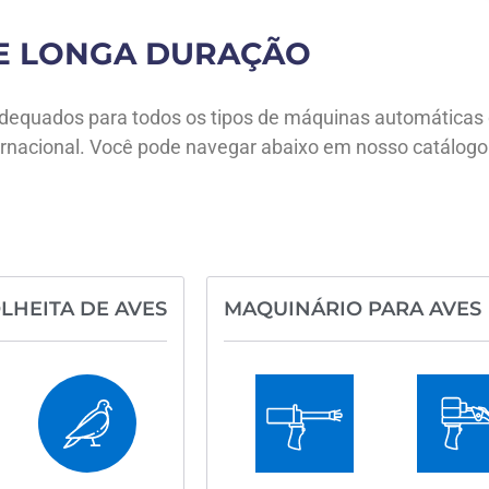
 E LONGA DURAÇÃO
, adequados para todos os tipos de máquinas automática
rnacional. Você pode navegar abaixo em nosso catálogo 
LHEITA DE AVES
MAQUINÁRIO PARA AVES