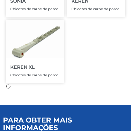
SONIA
KEREN
Chicotes de carne de porco
Chicotes de carne de porco
KEREN XL
Chicotes de carne de porco
PARA OBTER MAIS
INFORMAÇÕES