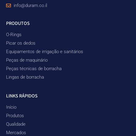
info@duram.co.il
PRODUTOS
O-Rings
Picar os dedos
Equipamentos de irrigação e sanitários
Peças de maquinário
Peças técnicas de borracha
Lingas de borracha
LINKS RÁPIDOS
Início
Produtos
Qualidade
Mercados