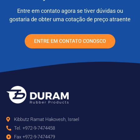
Entre em contato agora se tiver dúvidas ou
gostaria de obter uma cotação de preço atraente
ENTRE EM CONTATO CONOSCO
Kibbutz Ramat Hakovesh, Israel
Tel. +972-9-7474458
Fax +972-9-7474479