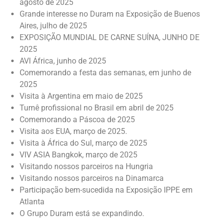
agosto de 2025
Grande interesse no Duram na Exposição de Buenos
Aires, julho de 2025
EXPOSIÇÃO MUNDIAL DE CARNE SUÍNA, JUNHO DE
2025
AVI África, junho de 2025
Comemorando a festa das semanas, em junho de
2025
Visita à Argentina em maio de 2025
Turnê profissional no Brasil em abril de 2025
Comemorando a Páscoa de 2025
Visita aos EUA, março de 2025.
Visita à África do Sul, março de 2025
VIV ASIA Bangkok, março de 2025
Visitando nossos parceiros na Hungria
Visitando nossos parceiros na Dinamarca
Participação bem-sucedida na Exposição IPPE em
Atlanta
O Grupo Duram está se expandindo.