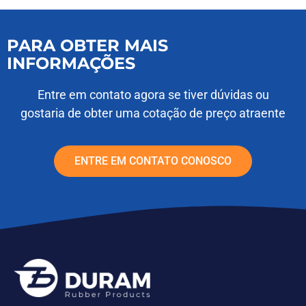
PARA OBTER MAIS
INFORMAÇÕES
Entre em contato agora se tiver dúvidas ou
gostaria de obter uma cotação de preço atraente
ENTRE EM CONTATO CONOSCO