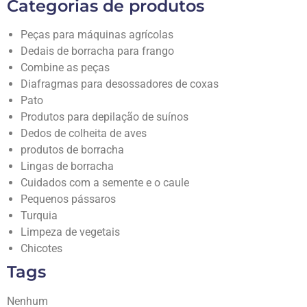
Categorias de produtos
Peças para máquinas agrícolas
Dedais de borracha para frango
Combine as peças
Diafragmas para desossadores de coxas
Pato
Produtos para depilação de suínos
Dedos de colheita de aves
produtos de borracha
Lingas de borracha
Cuidados com a semente e o caule
Pequenos pássaros
Turquia
Limpeza de vegetais
Chicotes
Tags
Nenhum