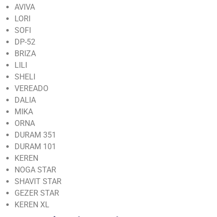
AVIVA
LORI
SOFI
DP-52
BRIZA
LILI
SHELI
VEREADO
DALIA
MIKA
ORNA
DURAM 351
DURAM 101
KEREN
NOGA STAR
SHAVIT STAR
GEZER STAR
KEREN XL