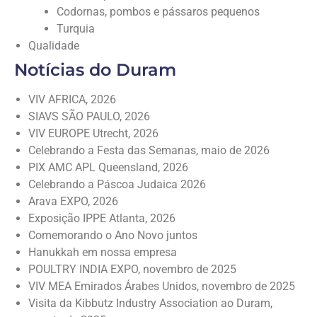
Codornas, pombos e pássaros pequenos
Turquia
Qualidade
Notícias do Duram
VIV AFRICA, 2026
SIAVS SÃO PAULO, 2026
VIV EUROPE Utrecht, 2026
Celebrando a Festa das Semanas, maio de 2026
PIX AMC APL Queensland, 2026
Celebrando a Páscoa Judaica 2026
Arava EXPO, 2026
Exposição IPPE Atlanta, 2026
Comemorando o Ano Novo juntos
Hanukkah em nossa empresa
POULTRY INDIA EXPO, novembro de 2025
VIV MEA Emirados Árabes Unidos, novembro de 2025
Visita da Kibbutz Industry Association ao Duram,