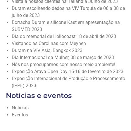
Visita a nossos clientes na Tailândia Julho de 2023
Duram escolhendo dedos na VIV Turquia de 06 a 08 de
julho de 2023
Borracha Duram e silicone Kast em apresentação na
SUBMED 2023
Dia do memorial de Hollocoast 18 de abril de 2023
Visitando as Carolinas com Meyhen
Duram na VIV Asia, Bangkok 2023
Dia Internacional da Mulher, 08 de março de 2023
Nós nos preocupamos com nosso meio ambiente!
Exposição Arava Open Day 15-16 de fevereiro de 2023
Exposição Internacional de Produção e Processamento
(IPPE) 2023
Notícias e eventos
Notícias
Eventos