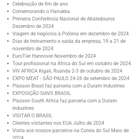
Celebração de fim de ano
Comemorando o Hanukka
Primeira Conferência Nacional de Abatedouros
Dezembro de 2024
Viagem de negócios à Polônia em dezembro de 2024
Dias de treinamento e saída da empresa, 19 a 21 de
novembro de 2024
EuroTier Hannover Novembro de 2024
Tour profissional na África do Sul em outubro de 2024
VIV AFRICA Kigali, Ruanda 2-3 de outubro de 2024
EXPO MEAT - SÃO PAULO 24-26 de setembro de 2024
Plasson Brasil faz parceria com a Duram Industries
EXPOSIÇÃO SIAVS BRASIL
Plasson South Africa faz parceria com a Duram
Industries
VISITAR O BRASIL
Clientes visitantes nos EUA Julho de 2024
Visita aos nossos parceiros na Coreia do Sul Maio de
2024