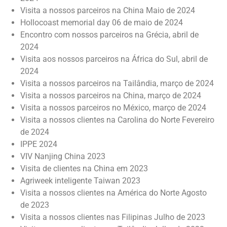
Visita a nossos parceiros na China Maio de 2024
Hollocoast memorial day 06 de maio de 2024
Encontro com nossos parceiros na Grécia, abril de
2024
Visita aos nossos parceiros na África do Sul, abril de
2024
Visita a nossos parceiros na Tailândia, março de 2024
Visita a nossos parceiros na China, março de 2024
Visita a nossos parceiros no México, março de 2024
Visita a nossos clientes na Carolina do Norte Fevereiro
de 2024
IPPE 2024
VIV Nanjing China 2023
Visita de clientes na China em 2023
Agriweek inteligente Taiwan 2023
Visita a nossos clientes na América do Norte Agosto
de 2023
Visita a nossos clientes nas Filipinas Julho de 2023