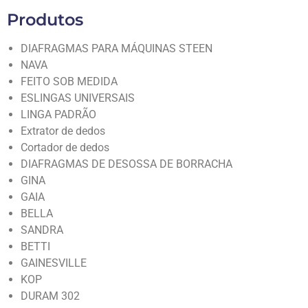
Produtos
DIAFRAGMAS PARA MÁQUINAS STEEN
NAVA
FEITO SOB MEDIDA
ESLINGAS UNIVERSAIS
LINGA PADRÃO
Extrator de dedos
Cortador de dedos
DIAFRAGMAS DE DESOSSA DE BORRACHA
GINA
GAIA
BELLA
SANDRA
BETTI
GAINESVILLE
KOP
DURAM 302