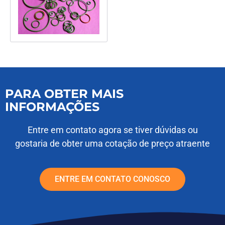
PARA OBTER MAIS
INFORMAÇÕES
Entre em contato agora se tiver dúvidas ou
gostaria de obter uma cotação de preço atraente
ENTRE EM CONTATO CONOSCO