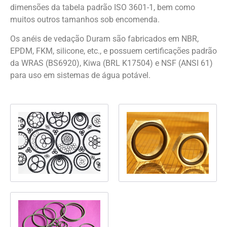
dimensões da tabela padrão ISO 3601-1, bem como
muitos outros tamanhos sob encomenda.
Os anéis de vedação Duram são fabricados em NBR,
EPDM, FKM, silicone, etc., e possuem certificações padrão
da WRAS (BS6920), Kiwa (BRL K17504) e NSF (ANSI 61)
para uso em sistemas de água potável.