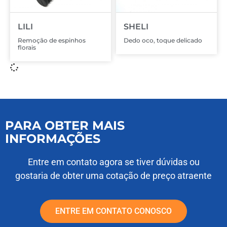
LILI
SHELI
Remoção de espinhos
Dedo oco, toque delicado
florais
PARA OBTER MAIS
INFORMAÇÕES
Entre em contato agora se tiver dúvidas ou
gostaria de obter uma cotação de preço atraente
ENTRE EM CONTATO CONOSCO