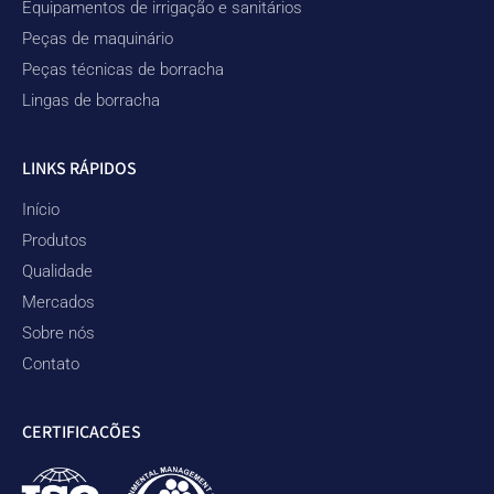
Equipamentos de irrigação e sanitários
Peças de maquinário
Peças técnicas de borracha
Lingas de borracha
LINKS RÁPIDOS
Início
Produtos
Qualidade
Mercados
Sobre nós
Contato
CERTIFICAÇÕES