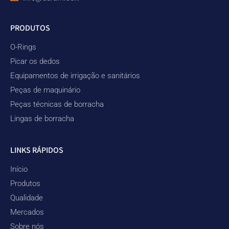
PRODUTOS
O-Rings
Picar os dedos
Equipamentos de irrigação e sanitários
Peças de maquinário
Peças técnicas de borracha
Lingas de borracha
LINKS RÁPIDOS
Início
Produtos
Qualidade
Mercados
Sobre nós