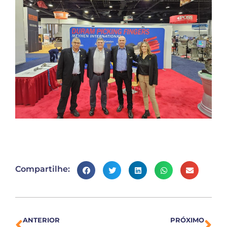
Compartilhe:
ANTERIOR
PRÓXIMO