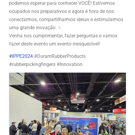
podemos esperar para conhecer VOCÊ! Estivemos
ocupados nos preparativos e agora é hora de nos
conectarmos, compartilharmos ideias e estimularmos
uma grande inovação. ✨
Venha nos cumprimentar, fazer perguntas e vamos
fazer deste evento um evento inesquecível!
#IPPE2024
#DuramRubberProducts
#rubberpickingfingers #Innovation.