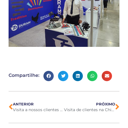
Compartilhe:
ANTERIOR
PRÓXIMO
Visita a nossos clientes na América do Norte Agosto de 2023
Visita de clientes na China em 2023