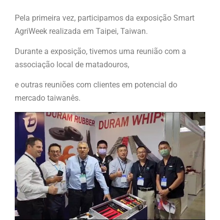
Pela primeira vez, participamos da exposição Smart
AgriWeek realizada em Taipei, Taiwan.
Durante a exposição, tivemos uma reunião com a
associação local de matadouros,
e outras reuniões com clientes em potencial do
mercado taiwanês.