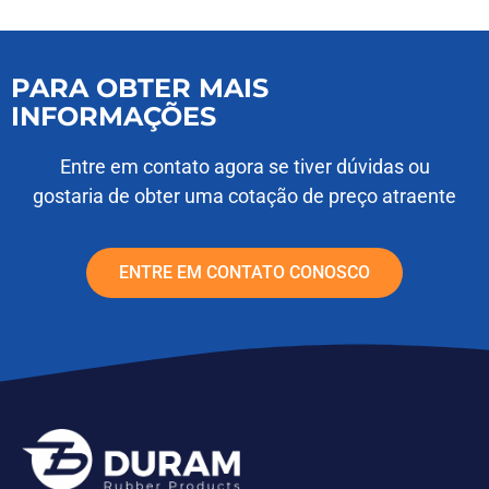
PARA OBTER MAIS
INFORMAÇÕES
Entre em contato agora se tiver dúvidas ou
gostaria de obter uma cotação de preço atraente
ENTRE EM CONTATO CONOSCO