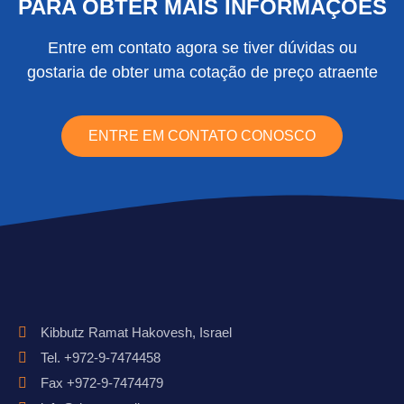
PARA OBTER MAIS INFORMAÇÕES
Entre em contato agora se tiver dúvidas ou
gostaria de obter uma cotação de preço atraente
ENTRE EM CONTATO CONOSCO
Kibbutz Ramat Hakovesh, Israel
Tel. +972-9-7474458
Fax +972-9-7474479