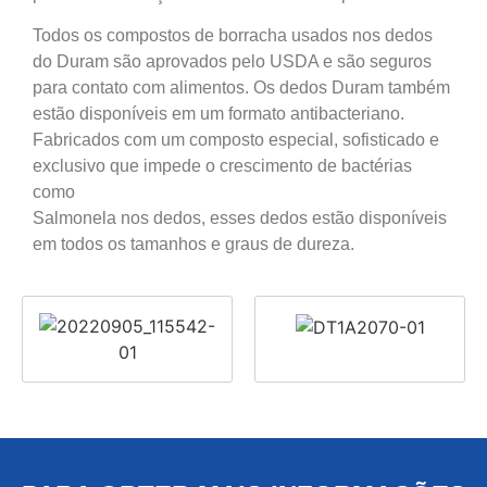
Todos os compostos de borracha usados nos dedos
do Duram são aprovados pelo USDA e são seguros
para contato com alimentos. Os dedos Duram também
estão disponíveis em um formato antibacteriano.
Fabricados com um composto especial, sofisticado e
exclusivo que impede o crescimento de bactérias
como
Salmonela nos dedos, esses dedos estão disponíveis
em todos os tamanhos e graus de dureza.