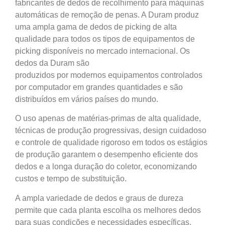
fabricantes de dedos de recolhimento para máquinas
automáticas de remoção de penas. A Duram produz
uma ampla gama de dedos de picking de alta
qualidade para todos os tipos de equipamentos de
picking disponíveis no mercado internacional. Os
dedos da Duram são
produzidos por modernos equipamentos controlados
por computador em grandes quantidades e são
distribuídos em vários países do mundo.
O uso apenas de matérias-primas de alta qualidade,
técnicas de produção progressivas, design cuidadoso
e controle de qualidade rigoroso em todos os estágios
de produção garantem o desempenho eficiente dos
dedos e a longa duração do coletor, economizando
custos e tempo de substituição.
A ampla variedade de dedos e graus de dureza
permite que cada planta escolha os melhores dedos
para suas condições e necessidades específicas.