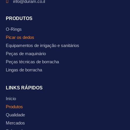
info@duram.co.il
PRODUTOS
O-Rings
Picar os dedos
Equipamentos de irrigação e sanitários
Peças de maquinário
Peças técnicas de borracha
Lingas de borracha
LINKS RÁPIDOS
Início
Produtos
Qualidade
Mercados