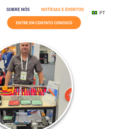
SOBRE NÓS
NOTÍCIAS E EVENTOS
PT
ENTRE EM CONTATO CONOSCO