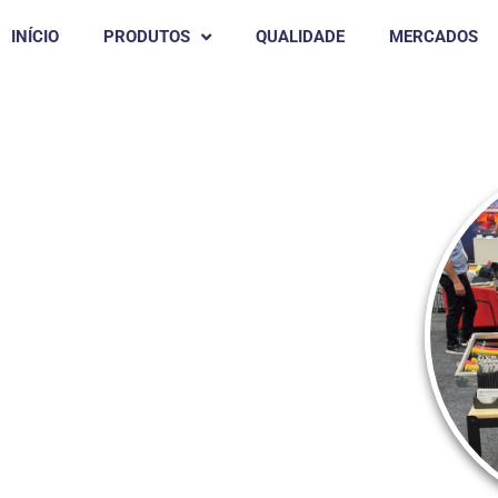
INÍCIO
PRODUTOS
QUALIDADE
MERCADOS