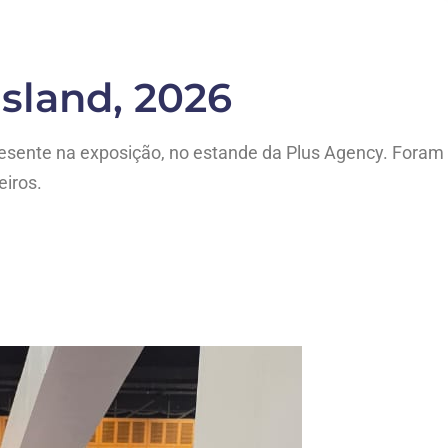
land, 2026
resente na exposição, no estande da Plus Agency. Foram
eiros.