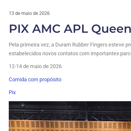
13 de maio de 2026
PIX AMC APL Queens
Pela primeira vez, a Duram Rubber Fingers esteve p
estabelecidos novos contatos com importantes parc
12-14 de maio de 2026
Comida com propósito
Pix