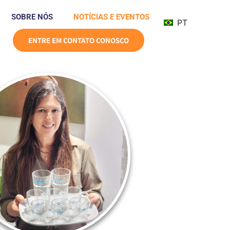
SOBRE NÓS
NOTÍCIAS E EVENTOS
PT
ENTRE EM CONTATO CONOSCO