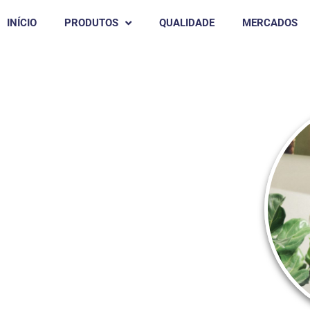
INÍCIO
PRODUTOS
QUALIDADE
MERCADOS