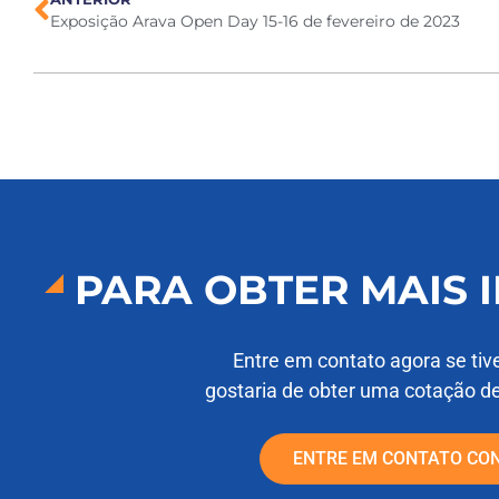
Exposição Arava Open Day 15-16 de fevereiro de 2023
PARA OBTER MAIS
Entre em contato agora se tiv
gostaria de obter uma cotação d
ENTRE EM CONTATO CO