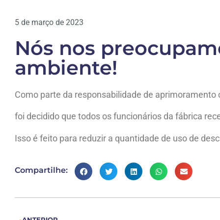
5 de março de 2023
Nós nos preocupam
ambiente!
Como parte da responsabilidade de aprimoramento 
foi decidido que todos os funcionários da fábrica re
Isso é feito para reduzir a quantidade de uso de des
Compartilhe:
ANTERIOR