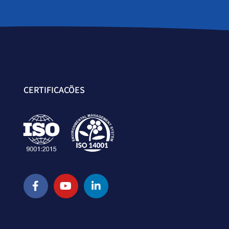
CERTIFICAÇÕES