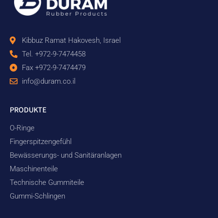
Kibbuz Ramat Hakovesh, Israel
Tel. +972-9-7474458
Fax +972-9-7474479
info@duram.co.il
PRODUKTE
O-Ringe
Fingerspitzengefühl
Bewässerungs- und Sanitäranlagen
Maschinenteile
Technische Gummiteile
Gummi-Schlingen