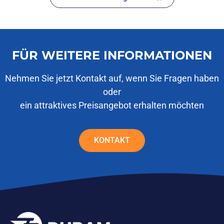
FÜR WEITERE INFORMATIONEN
Nehmen Sie jetzt Kontakt auf, wenn Sie Fragen haben
oder
ein attraktives Preisangebot erhalten möchten
KONTAKT