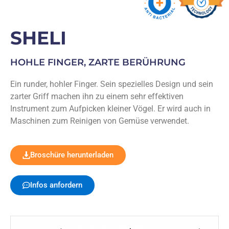
SHELI
HOHLE FINGER, ZARTE BERÜHRUNG
Ein runder, hohler Finger. Sein spezielles Design und sein
zarter Griff machen ihn zu einem sehr effektiven
Instrument zum Aufpicken kleiner Vögel. Er wird auch in
Maschinen zum Reinigen von Gemüse verwendet.
Broschüre herunterladen
Infos anfordern