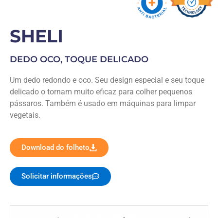
SHELI
DEDO OCO, TOQUE DELICADO
Um dedo redondo e oco. Seu design especial e seu toque
delicado o tornam muito eficaz para colher pequenos
pássaros. Também é usado em máquinas para limpar
vegetais.
Download do folheto
Solicitar informações