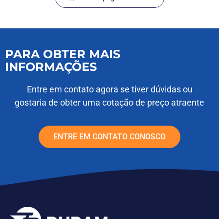
PARA OBTER MAIS
INFORMAÇÕES
Entre em contato agora se tiver dúvidas ou
gostaria de obter uma cotação de preço atraente
ENTRE EM CONTATO CONOSCO