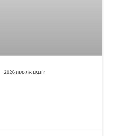
חוגגים את פסח 2026