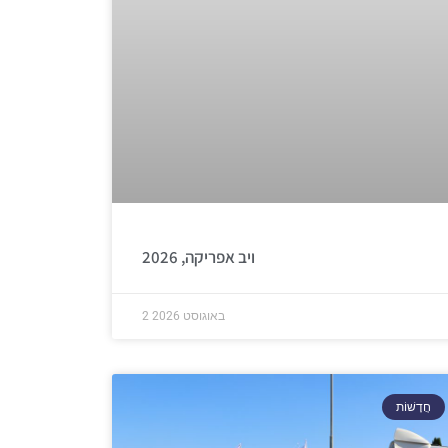
ויב אפריקה, 2026
2 באוגוסט 2026
חֲדָשׁוֹת