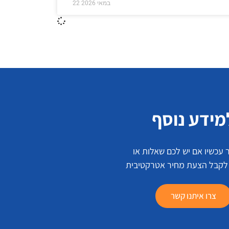
22 במאי 2026
מידע נוסף
 עכשיו אם יש לכם שאלות או
 לקבל הצעת מחיר אטרקטיבית
צרו איתנו קשר