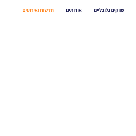
שווקים גלובליים
אודותינו
חדשות ואירועים