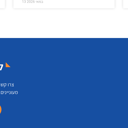
13 במאי 2026
ל
צרו קשר
מעוניינים