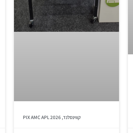
PIX AMC APL קווינסלנד, 2026