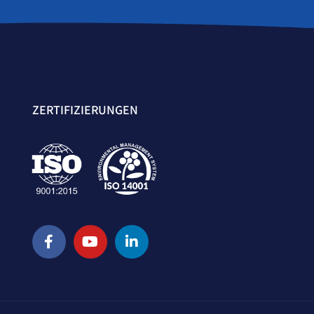
ZERTIFIZIERUNGEN