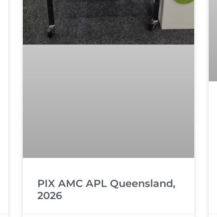
PIX AMC APL Queensland,
2026