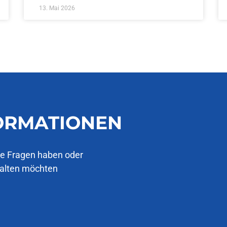
13. Mai 2026
FORMATIONEN
ie Fragen haben oder
halten möchten