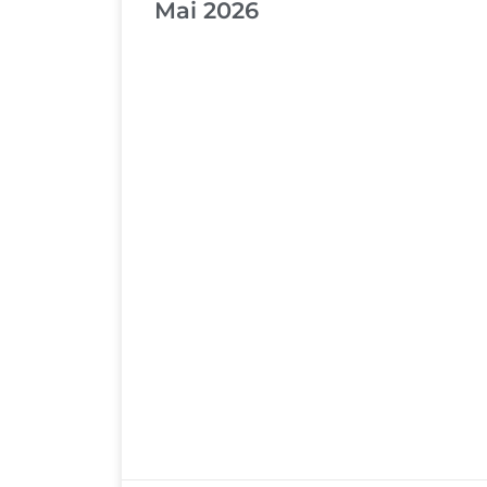
Mai 2026