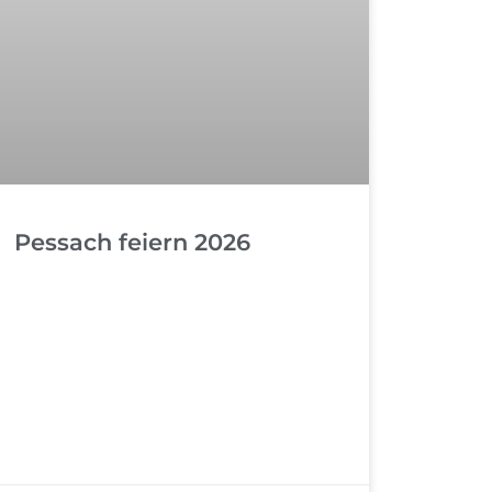
Pessach feiern 2026