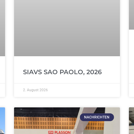
SIAVS SAO PAOLO, 2026
2. August 2026
NACHRICHTEN