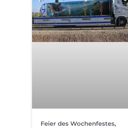
Feier des Wochenfestes,