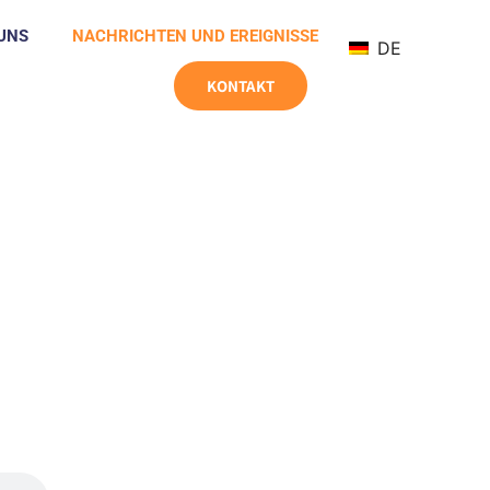
UNS
NACHRICHTEN UND EREIGNISSE
DE
KONTAKT