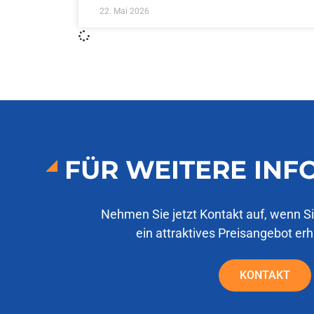
22. Mai 2026
FÜR WEITERE IN
Nehmen Sie jetzt Kontakt auf, wenn S
ein attraktives Preisangebot er
KONTAKT