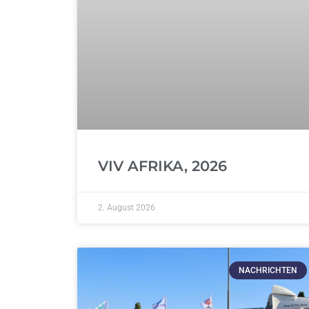
VIV AFRIKA, 2026
2. August 2026
NACHRICHTEN