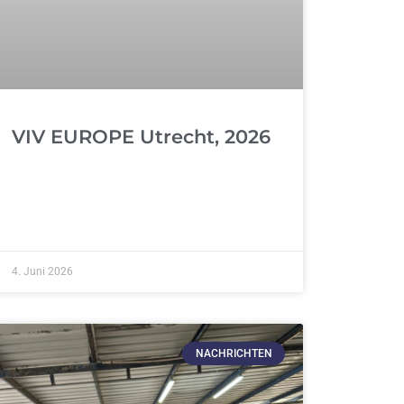
VIV EUROPE Utrecht, 2026
4. Juni 2026
NACHRICHTEN