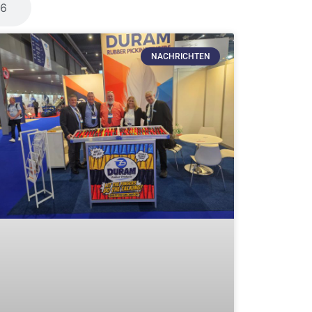
6
NACHRICHTEN