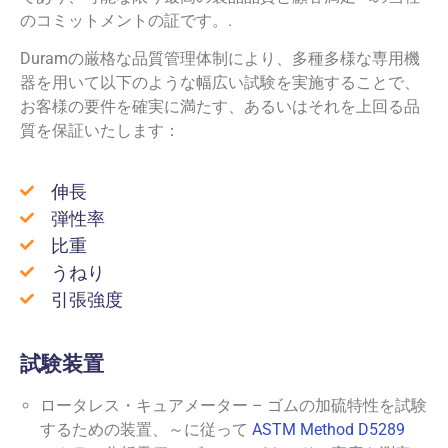
のコミットメントの証です。.
Duramの厳格な品質管理体制により、多種多様な専用機
器を用いて以下のような幅広い試験を実施することで、
お客様の要件を確実に満たす、あるいはそれを上回る品
質を保証いたします：
伸長
弾性率
比重
うねり
引張強度
試験装置
ロータレス・キュアメーター – ゴムの加硫特性を試験
するための装置、～に従って
ASTM Method D5289