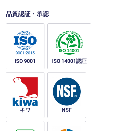
品質認証・承認
ISO 9001
ISO 14001認証
キワ
NSF