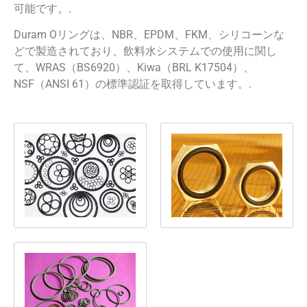
可能です。.
Duram Oリングは、NBR、EPDM、FKM、シリコーンな
どで製造されており、飲料水システムでの使用に関し
て、WRAS（BS6920）、Kiwa（BRL K17504）、
NSF（ANSI 61）の標準認証を取得しています。.