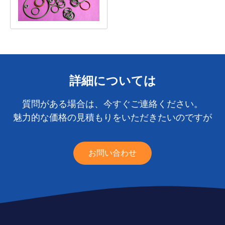
詳細については
質問がある場合は、今すぐご連絡ください。
魅力的な価格の見積もりをいただきたいのですが
お問い合わせ