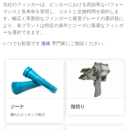
当社のフィンガーは、ピッカーにおける高効率なパフォー
マンスと長寿命を実現し、コストと交換時間を節約しま
す。幅広く革新的なフィンガーと硬度グレードの選択肢に
より、各プラントは特定の条件とニーズに最適なフィンガ
ーを選択できます。.
いつでも歓迎です
連絡
専門家にご相談ください。.
ジーナ
指切り
優れたピッキング能力