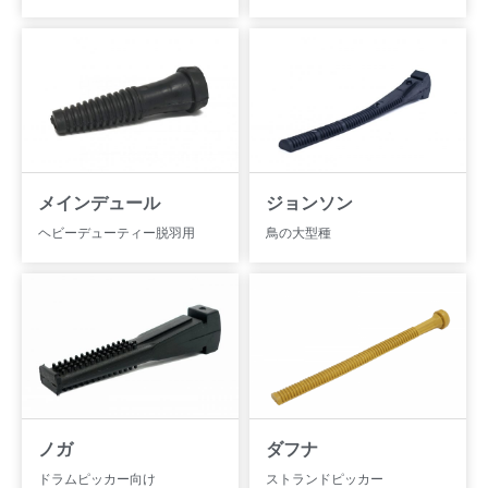
メインデュール
ジョンソン
ヘビーデューティー脱羽用
鳥の大型種
ノガ
ダフナ
ドラムピッカー向け
ストランドピッカー