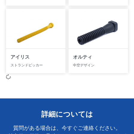
アイリス
オルティ
ストランドピッカー
中空デザイン
詳細については
質問がある場合は、今すぐご連絡ください。