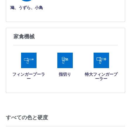
鳩、うずら、小鳥
家禽機械
フィンガープーラ
指切り
特大フィンガープ
ー
ーラー
すべての色と硬度