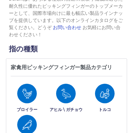
耐久性に優れたピッキングフィンガーのトップメーカ
ーとして、国際市場向けに最も幅広い製品ラインナッ
プを提供しています。以下のオンラインカタログをご
覧ください。どうぞ
お問い合わせ
お気軽にお問い合
わせください！
指の種類
家禽用ピッキングフィンガー製品カテゴリ
ブロイラー
アヒル \ ガチョウ
トルコ